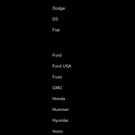
Dodge
DS
Fiat
Ford
Ford USA
Fuso
GMC
Honda
Hummer
Hyundai
Isuzu