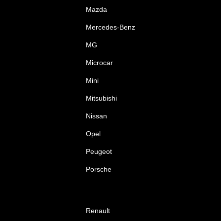
Mazda
Mercedes-Benz
MG
Microcar
Mini
Mitsubishi
Nissan
Opel
Peugeot
Porsche
Renault