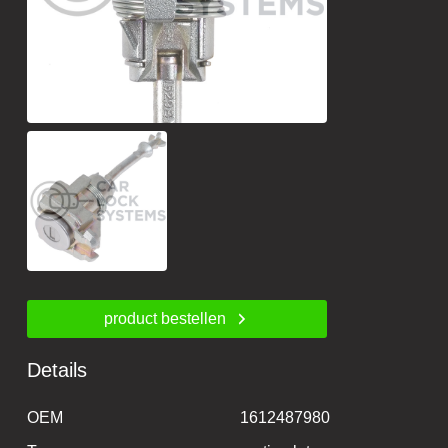
product bestellen
Details
OEM
1612487980