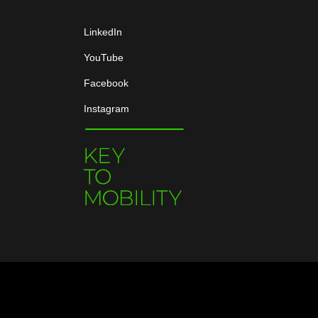
LinkedIn
YouTube
Facebook
Instagram