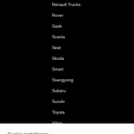
Renault Trucks
Rover
Saab
Scania
Seat
Skoda
Smart
Ssangyong
Subaru
Suzuki
Toyota
Volvo
Volkswagen