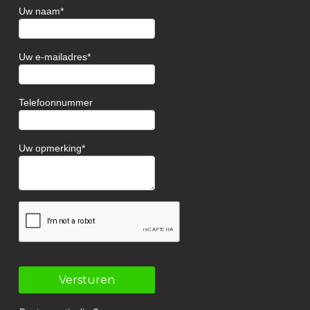
Uw naam
Uw e-mailadres
Telefoonnummer
Uw opmerking
Versturen