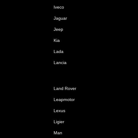
Iveco
Jaguar
Jeep
Kia
Lada
Lancia
Land Rover
Leapmotor
Lexus
Ligier
Man