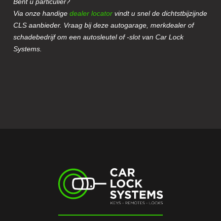
Bent u particulier?
Via onze handige
dealer locator
vindt u snel de dichtstbijzijnde
CLS aanbieder. Vraag bij deze autogarage, merkdealer of
schadebedrijf om een autosleutel of -slot van Car Lock
Systems.