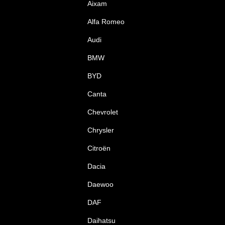
Aixam
Alfa Romeo
Audi
BMW
BYD
Canta
Chevrolet
Chrysler
Citroën
Dacia
Daewoo
DAF
Daihatsu