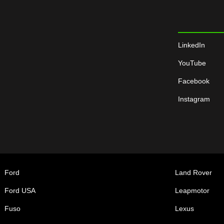
LinkedIn
YouTube
Facebook
Instagram
Ford
Land Rover
Ford USA
Leapmotor
Fuso
Lexus