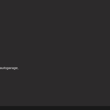
 autogarage,