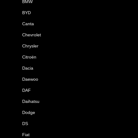
BMW
BYD
Canta
Chevrolet
Chrysler
Citroën
Dacia
Daewoo
DAF
Daihatsu
Dodge
DS
Fiat