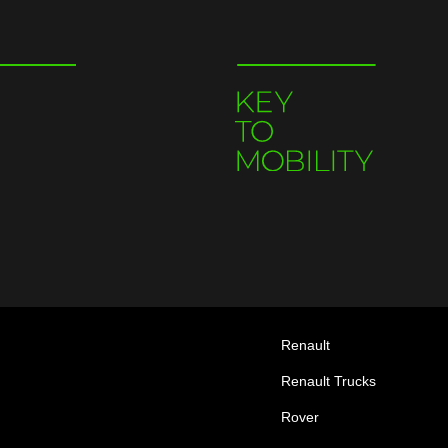
Renault
Renault Trucks
Rover