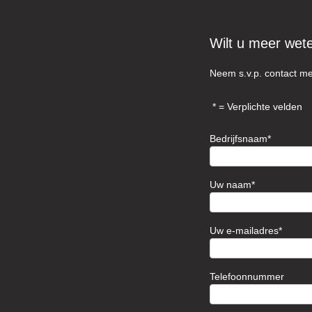
Wilt u meer wet
Neem s.v.p. contact me
= Verplichte velden
Bedrijfsnaam
Uw naam
Uw e-mailadres
Telefoonnummer