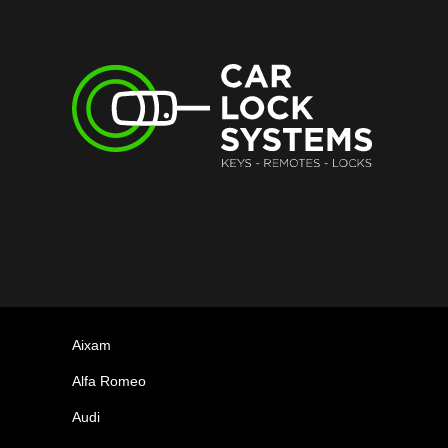
Aixam
Alfa Romeo
Audi