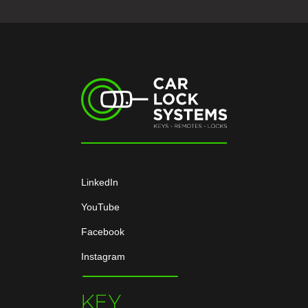
LinkedIn
YouTube
Facebook
Instagram