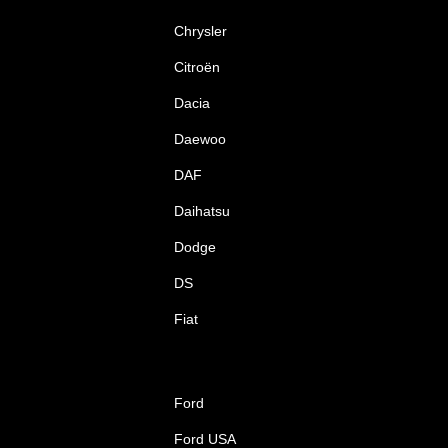
Chrysler
Citroën
Dacia
Daewoo
DAF
Daihatsu
Dodge
DS
Fiat
Ford
Ford USA