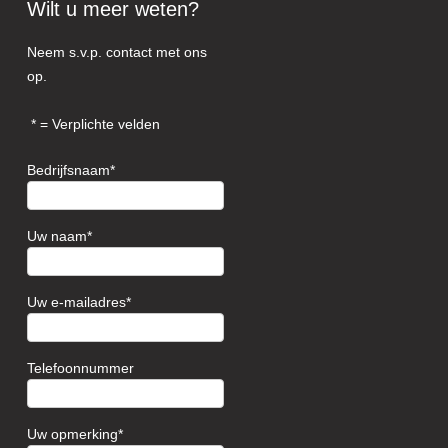
Wilt u meer weten?
Neem s.v.p. contact met ons
op.
= Verplichte velden
Bedrijfsnaam
Uw naam
Uw e-mailadres
Telefoonnummer
Uw opmerking