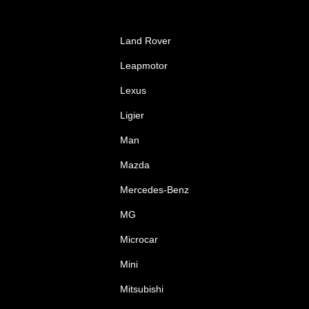
Land Rover
Leapmotor
Lexus
Ligier
Man
Mazda
Mercedes-Benz
MG
Microcar
Mini
Mitsubishi