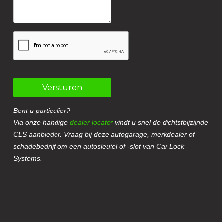
Versturen
Bent u particulier?
Via onze handige
dealer locator
vindt u snel de dichtstbijzijnde
CLS aanbieder. Vraag bij deze autogarage, merkdealer of
schadebedrijf om een autosleutel of -slot van Car Lock
Systems.