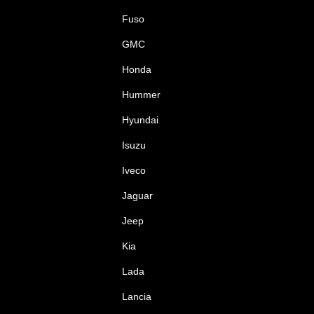
Fuso
GMC
Honda
Hummer
Hyundai
Isuzu
Iveco
Jaguar
Jeep
Kia
Lada
Lancia