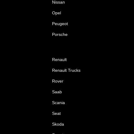
Nissan
Opel
Peugeot
Porsche
Renault
Renault Trucks
Rover
Saab
Scania
Seat
Skoda