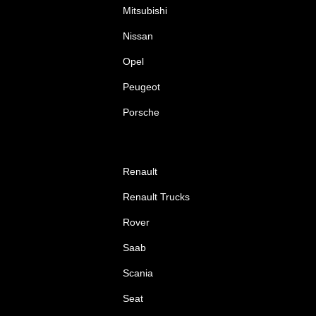
Mitsubishi
Nissan
Opel
Peugeot
Porsche
Renault
Renault Trucks
Rover
Saab
Scania
Seat