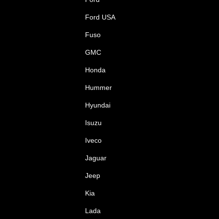
Ford USA
Fuso
GMC
Honda
Hummer
Hyundai
Isuzu
Iveco
Jaguar
Jeep
Kia
Lada