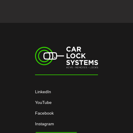
LinkedIn
YouTube
Facebook
Instagram