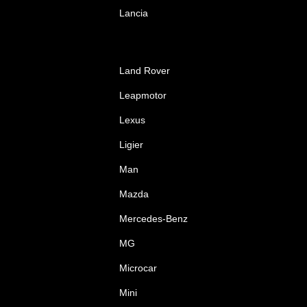
Lancia
Land Rover
Leapmotor
Lexus
Ligier
Man
Mazda
Mercedes-Benz
MG
Microcar
Mini