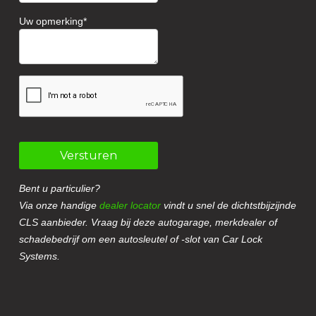
Uw opmerking
Versturen
Bent u particulier?
Via onze handige
dealer locator
vindt u snel de dichtstbijzijnde
CLS aanbieder. Vraag bij deze autogarage, merkdealer of
schadebedrijf om een autosleutel of -slot van Car Lock
Systems.