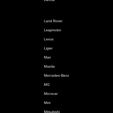
Land Rover
Leapmotor
Lexus
Ligier
Man
Mazda
Mercedes-Benz
MG
Microcar
Mini
Mitsubishi