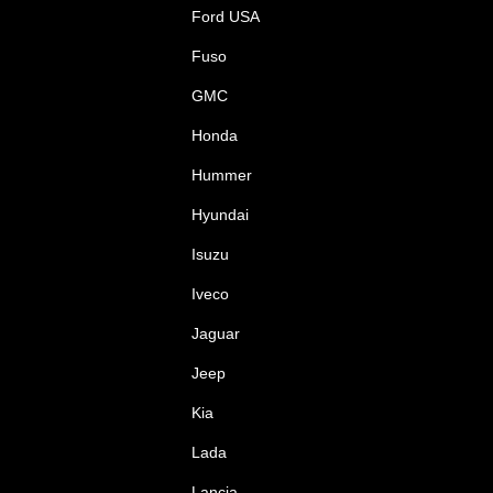
Ford USA
Fuso
GMC
Honda
Hummer
Hyundai
Isuzu
Iveco
Jaguar
Jeep
Kia
Lada
Lancia