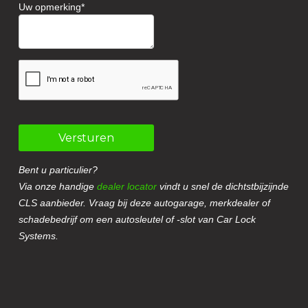
Uw opmerking
Versturen
Bent u particulier?
Via onze handige
dealer locator
vindt u snel de dichtstbijzijnde
CLS aanbieder. Vraag bij deze autogarage, merkdealer of
schadebedrijf om een autosleutel of -slot van Car Lock
Systems.