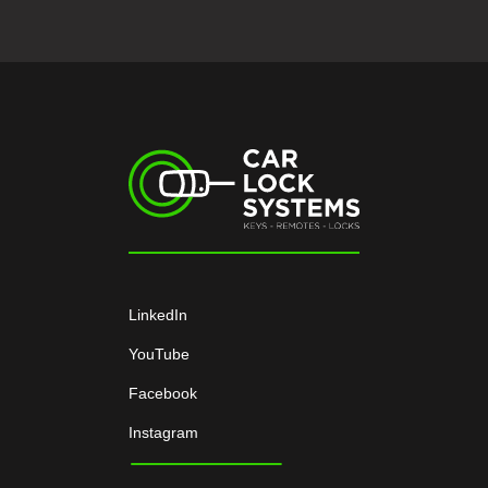
LinkedIn
YouTube
Facebook
Instagram