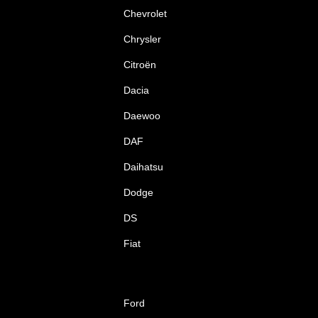
Chevrolet
Chrysler
Citroën
Dacia
Daewoo
DAF
Daihatsu
Dodge
DS
Fiat
Ford