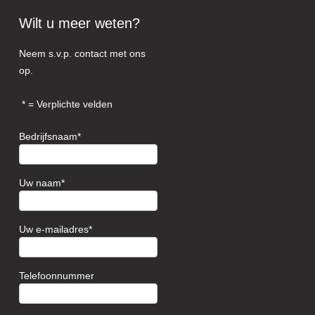
Wilt u meer weten?
Neem s.v.p. contact met ons
op.
= Verplichte velden
Bedrijfsnaam
Uw naam
Uw e-mailadres
Telefoonnummer