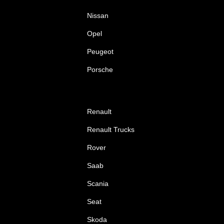
Nissan
Opel
Peugeot
Porsche
Renault
Renault Trucks
Rover
Saab
Scania
Seat
Skoda