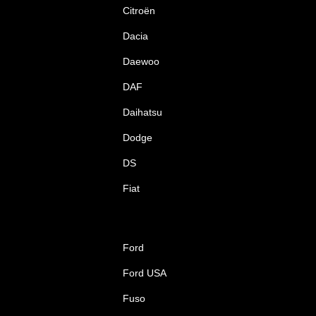
Citroën
Dacia
Daewoo
DAF
Daihatsu
Dodge
DS
Fiat
Ford
Ford USA
Fuso