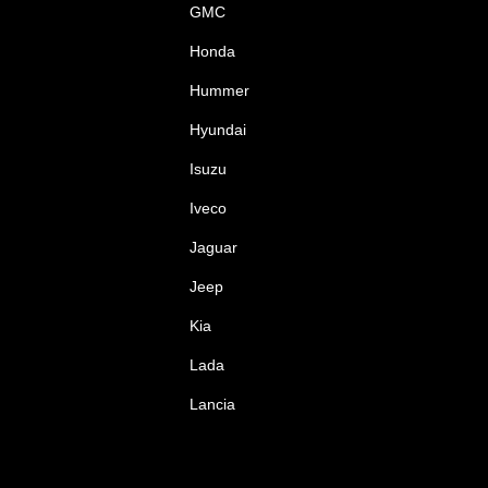
GMC
Honda
Hummer
Hyundai
Isuzu
Iveco
Jaguar
Jeep
Kia
Lada
Lancia