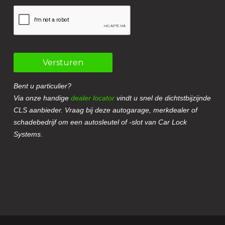
Versturen
Bent u particulier?
Via onze handige
dealer locator
vindt u snel de dichtstbijzijnde
CLS aanbieder. Vraag bij deze autogarage, merkdealer of
schadebedrijf om een autosleutel of -slot van Car Lock
Systems.