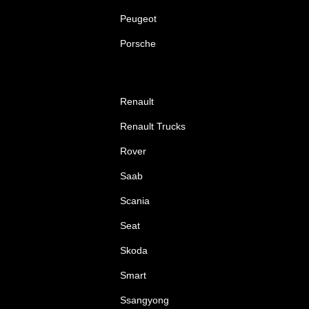
Peugeot
Porsche
Renault
Renault Trucks
Rover
Saab
Scania
Seat
Skoda
Smart
Ssangyong