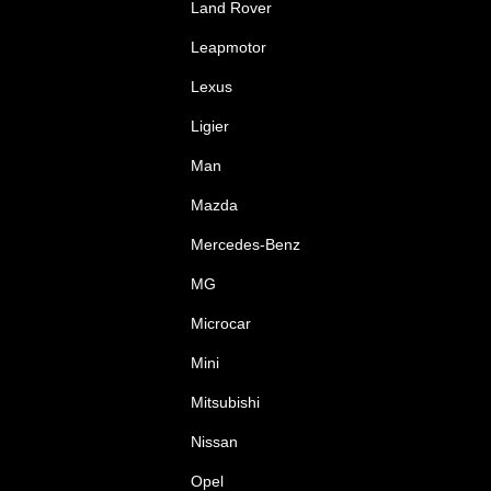
Land Rover
Leapmotor
Lexus
Ligier
Man
Mazda
Mercedes-Benz
MG
Microcar
Mini
Mitsubishi
Nissan
Opel