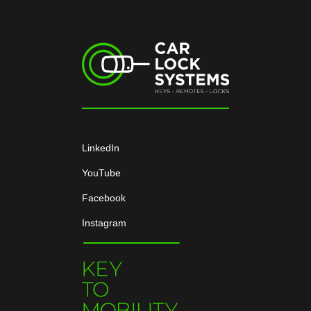
LinkedIn
YouTube
Facebook
Instagram