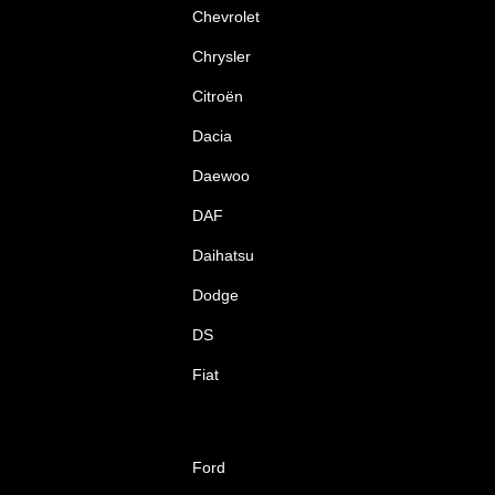
Chevrolet
Chrysler
Citroën
Dacia
Daewoo
DAF
Daihatsu
Dodge
DS
Fiat
Ford