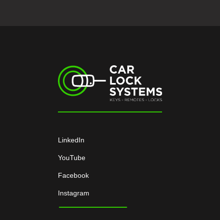
LinkedIn
YouTube
Facebook
Instagram