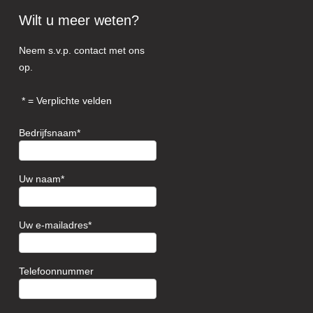
Wilt u meer weten?
Neem s.v.p. contact met ons
op.
= Verplichte velden
Bedrijfsnaam
Uw naam
Uw e-mailadres
Telefoonnummer