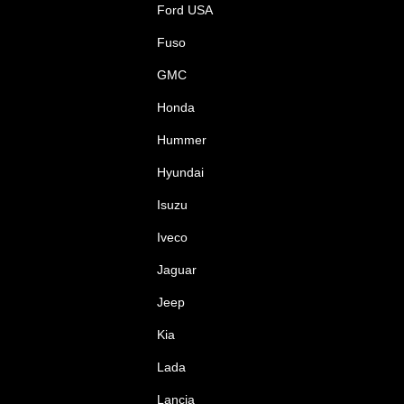
Ford USA
Fuso
GMC
Honda
Hummer
Hyundai
Isuzu
Iveco
Jaguar
Jeep
Kia
Lada
Lancia