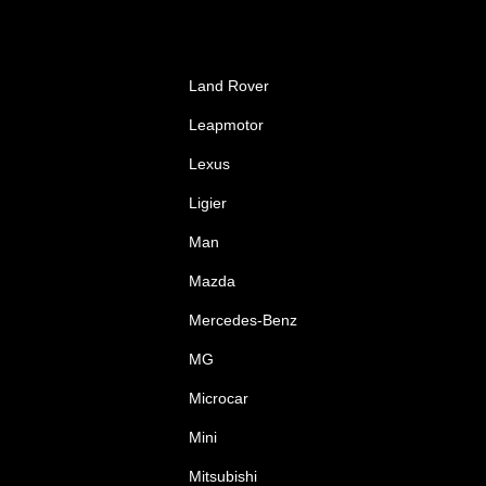
Land Rover
Leapmotor
Lexus
Ligier
Man
Mazda
Mercedes-Benz
MG
Microcar
Mini
Mitsubishi