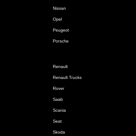
Nissan
Opel
Peugeot
Porsche
Renault
Renault Trucks
Rover
Saab
Scania
Seat
Skoda