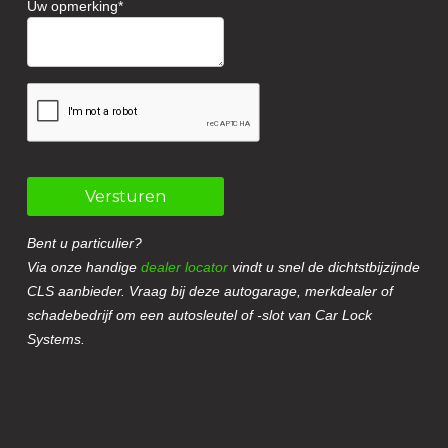
Uw opmerking
Versturen
Bent u particulier?
Via onze handige
dealer locator
vindt u snel de dichtstbijzijnde
CLS aanbieder. Vraag bij deze autogarage, merkdealer of
schadebedrijf om een autosleutel of -slot van Car Lock
Systems.