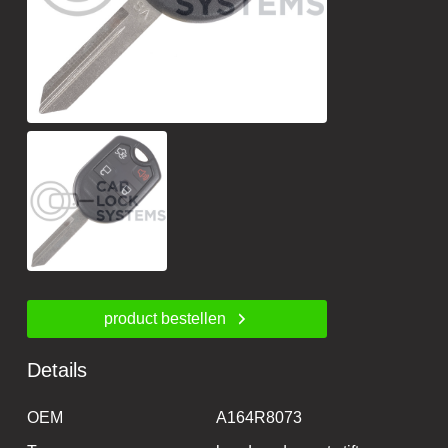
product bestellen
Details
OEM
A164R8073