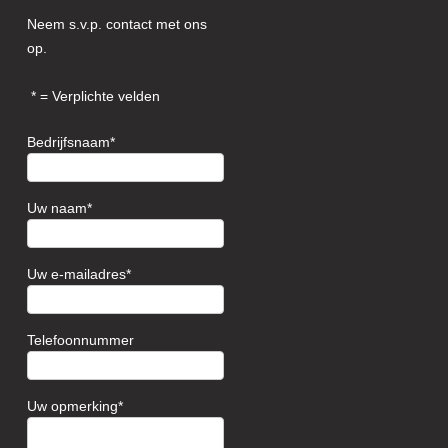
Neem s.v.p. contact met ons
op.
= Verplichte velden
Bedrijfsnaam
Uw naam
Uw e-mailadres
Telefoonnummer
Uw opmerking