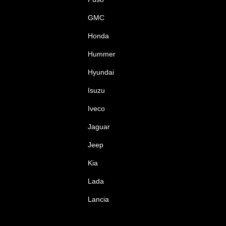
GMC
Honda
Hummer
Hyundai
Isuzu
Iveco
Jaguar
Jeep
Kia
Lada
Lancia