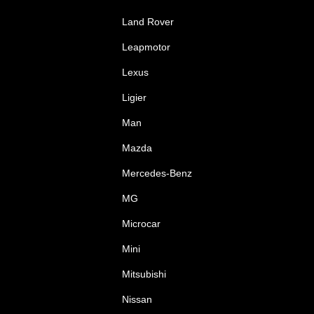
Land Rover
Leapmotor
Lexus
Ligier
Man
Mazda
Mercedes-Benz
MG
Microcar
Mini
Mitsubishi
Nissan