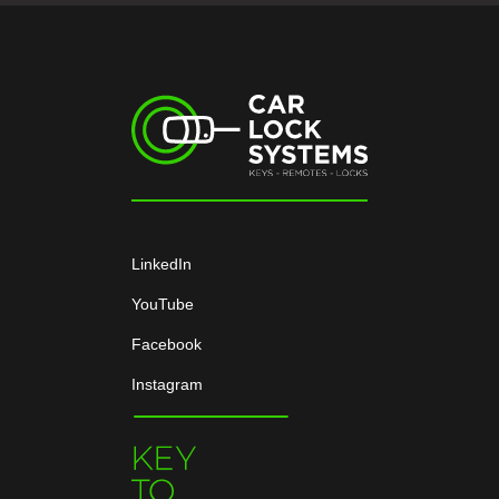
LinkedIn
YouTube
Facebook
Instagram