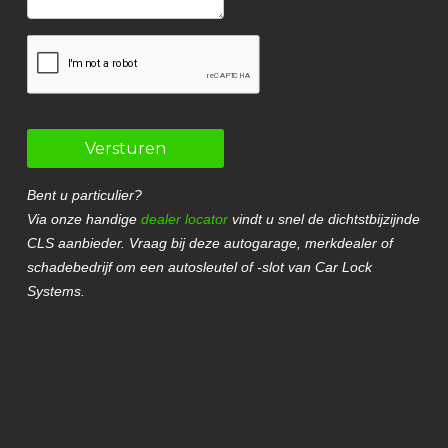
Versturen
Bent u particulier?
Via onze handige
dealer locator
vindt u snel de dichtstbijzijnde
CLS aanbieder. Vraag bij deze autogarage, merkdealer of
schadebedrijf om een autosleutel of -slot van Car Lock
Systems.