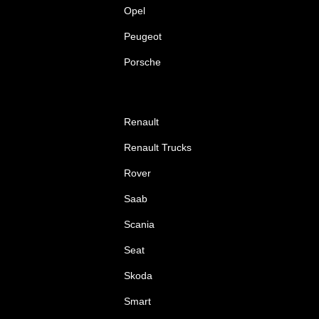
Opel
Peugeot
Porsche
Renault
Renault Trucks
Rover
Saab
Scania
Seat
Skoda
Smart