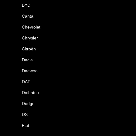
BYD
Canta
Chevrolet
Chrysler
Citroën
Dacia
Daewoo
DAF
Daihatsu
Dodge
DS
Fiat