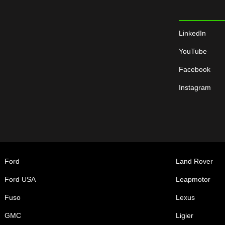
LinkedIn
YouTube
Facebook
Instagram
Ford
Land Rover
Ford USA
Leapmotor
Fuso
Lexus
GMC
Ligier