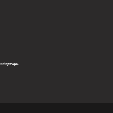
 autogarage,