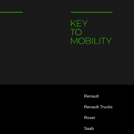
Renault
Renault Trucks
Rover
Saab