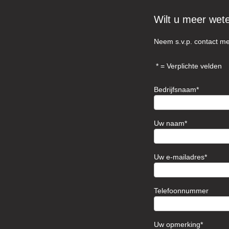
Wilt u meer wet
Neem s.v.p. contact me
= Verplichte velden
Bedrijfsnaam
Uw naam
Uw e-mailadres
Telefoonnummer
Uw opmerking