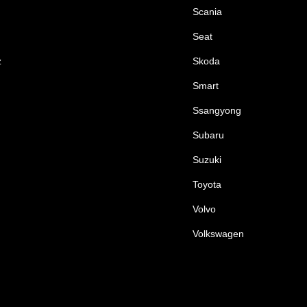
Scania
Seat
z
Skoda
Smart
Ssangyong
Subaru
Suzuki
Toyota
Volvo
Volkswagen