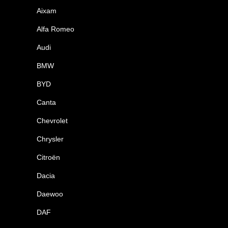
Aixam
Alfa Romeo
Audi
BMW
BYD
Canta
Chevrolet
Chrysler
Citroën
Dacia
Daewoo
DAF