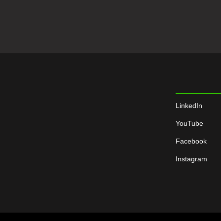
LinkedIn
YouTube
Facebook
Instagram