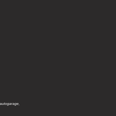
 autogarage,