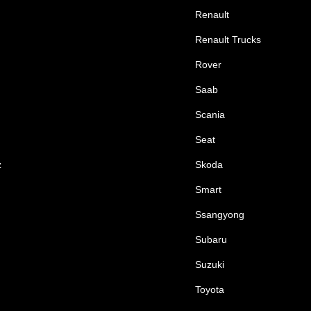
Renault
Renault Trucks
Rover
Saab
Scania
Seat
z
Skoda
Smart
Ssangyong
Subaru
Suzuki
Toyota