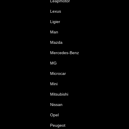
Leapmotor
Lexus
Ligier
Man
Mazda
Mercedes-Benz
MG
Microcar
Mini
Mitsubishi
Nissan
Opel
Peugeot