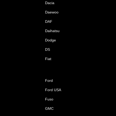
Dacia
Daewoo
DAF
Daihatsu
Dodge
DS
Fiat
Ford
Ford USA
Fuso
GMC