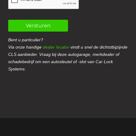
Versturen
Bent u particulier?
Via onze handige
dealer locator
vindt u snel de dichtstbijzijnde
CLS aanbieder. Vraag bij deze autogarage, merkdealer of
schadebedrijf om een autosleutel of -slot van Car Lock
Systems.