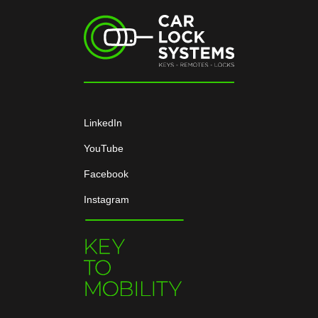
LinkedIn
YouTube
Facebook
Instagram