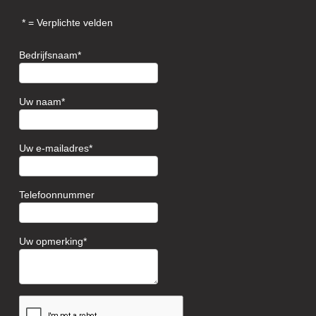
= Verplichte velden
Bedrijfsnaam
Uw naam
Uw e-mailadres
Telefoonnummer
Uw opmerking