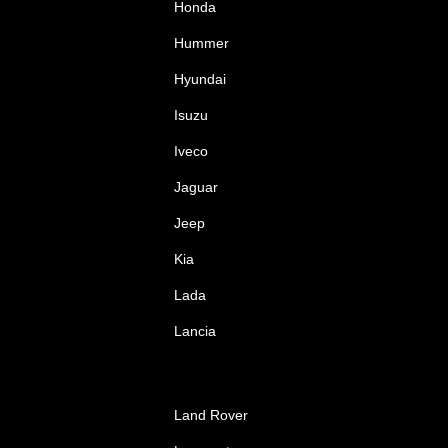
Honda
Hummer
Hyundai
Isuzu
Iveco
Jaguar
Jeep
Kia
Lada
Lancia
Land Rover