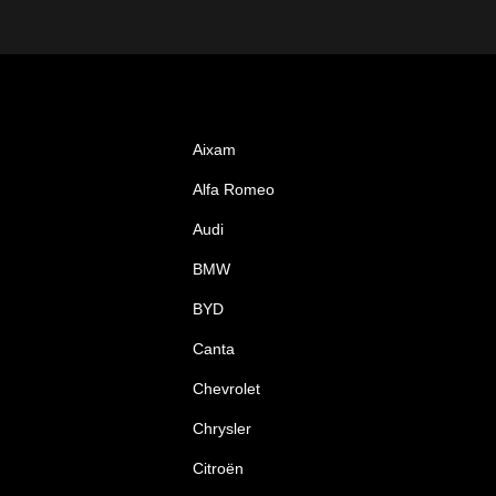
Aixam
Alfa Romeo
Audi
BMW
BYD
Canta
Chevrolet
Chrysler
Citroën