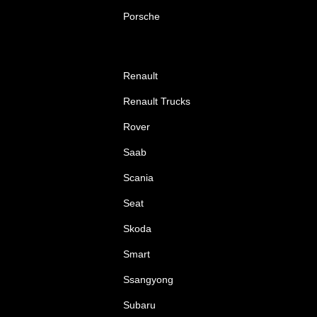
Porsche
Renault
Renault Trucks
Rover
Saab
Scania
Seat
Skoda
Smart
Ssangyong
Subaru