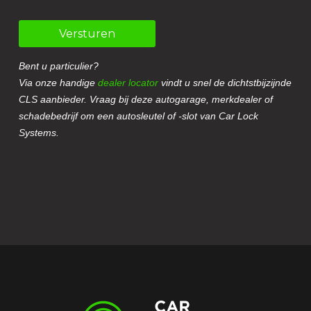
Versturen
Bent u particulier?
Via onze handige
dealer locator
vindt u snel de dichtstbijzijnde
CLS aanbieder. Vraag bij deze autogarage, merkdealer of
schadebedrijf om een autosleutel of -slot van Car Lock
Systems.