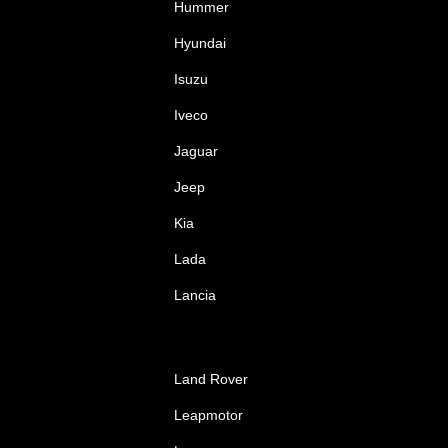
Hummer
Hyundai
Isuzu
Iveco
Jaguar
Jeep
Kia
Lada
Lancia
Land Rover
Leapmotor