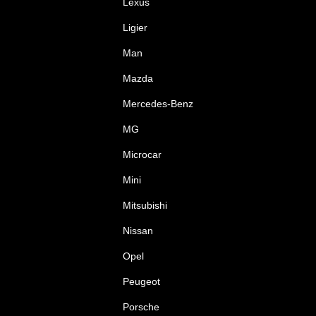
Lexus
Ligier
Man
Mazda
Mercedes-Benz
MG
Microcar
Mini
Mitsubishi
Nissan
Opel
Peugeot
Porsche