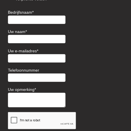
Bedrijfsnaam
Uw naam
Uw e-mailadres
Telefoonnummer
Uw opmerking