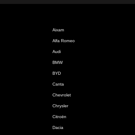
Aixam
Alfa Romeo
Audi
BMW
BYD
Canta
Chevrolet
Chrysler
Citroën
Dacia