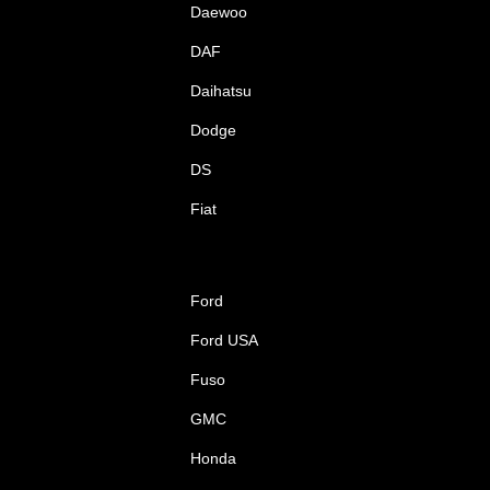
Daewoo
DAF
Daihatsu
Dodge
DS
Fiat
Ford
Ford USA
Fuso
GMC
Honda