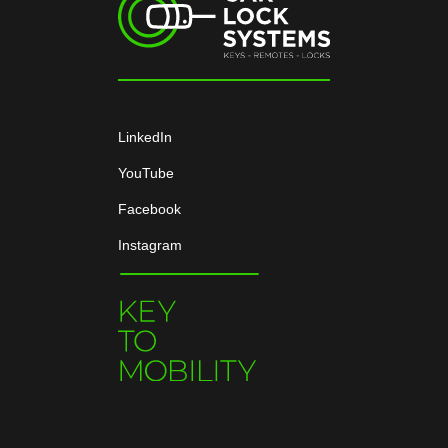
LinkedIn
YouTube
Facebook
Instagram