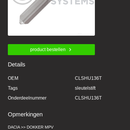
product bestellen
Details
OEM
CLSHU136T
Tags
sleutelstift
Onderdeelnummer
CLSHU136T
Opmerkingen
DACIA >> DOKKER MPV