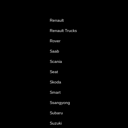
Renault
Renault Trucks
Rover
Saab
Scania
Seat
Skoda
Smart
Ssangyong
Subaru
Suzuki