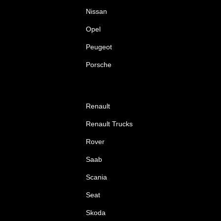
Nissan
Opel
Peugeot
Porsche
Renault
Renault Trucks
Rover
Saab
Scania
Seat
Skoda