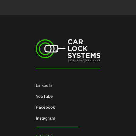
LinkedIn
YouTube
Facebook
Instagram