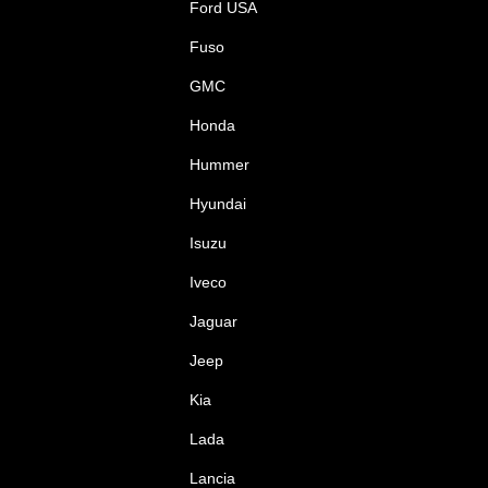
Ford USA
Fuso
GMC
Honda
Hummer
Hyundai
Isuzu
Iveco
Jaguar
Jeep
Kia
Lada
Lancia