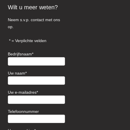
Wilt u meer weten?
Neem s.v.p. contact met ons
op.
= Verplichte velden
Bedrijfsnaam
Uw naam
Uw e-mailadres
Telefoonnummer