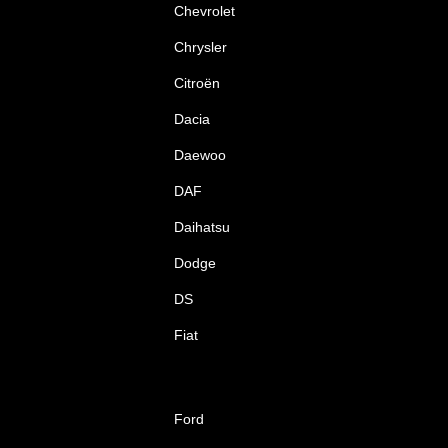
Chevrolet
Chrysler
Citroën
Dacia
Daewoo
DAF
Daihatsu
Dodge
DS
Fiat
Ford