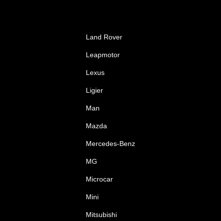
Land Rover
Leapmotor
Lexus
Ligier
Man
Mazda
Mercedes-Benz
MG
Microcar
Mini
Mitsubishi