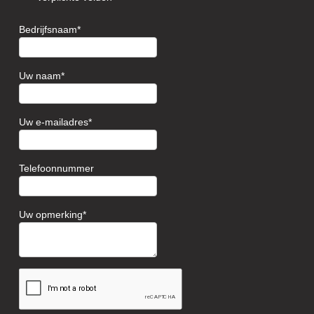
Bedrijfsnaam
Uw naam
Uw e-mailadres
Telefoonnummer
Uw opmerking