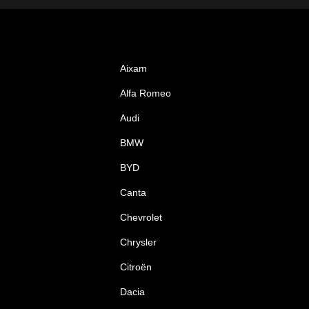
Aixam
Alfa Romeo
Audi
BMW
BYD
Canta
Chevrolet
Chrysler
Citroën
Dacia