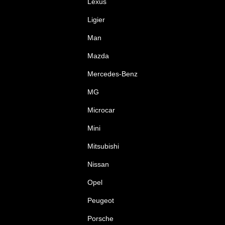
Lexus
Ligier
Man
Mazda
Mercedes-Benz
MG
Microcar
Mini
Mitsubishi
Nissan
Opel
Peugeot
Porsche