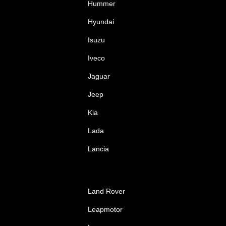
Hummer
Hyundai
Isuzu
Iveco
Jaguar
Jeep
Kia
Lada
Lancia
Land Rover
Leapmotor