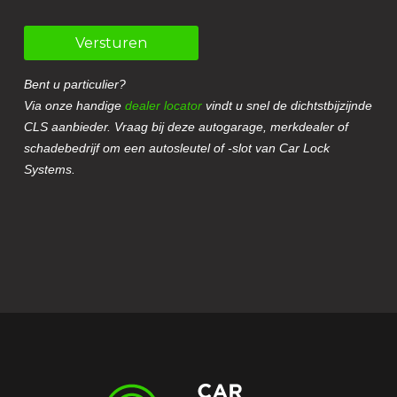
Versturen
Bent u particulier?
Via onze handige
dealer locator
vindt u snel de dichtstbijzijnde
CLS aanbieder. Vraag bij deze autogarage, merkdealer of
schadebedrijf om een autosleutel of -slot van Car Lock
Systems.