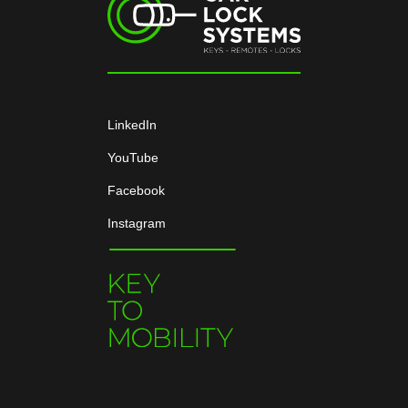
LinkedIn
YouTube
Facebook
Instagram