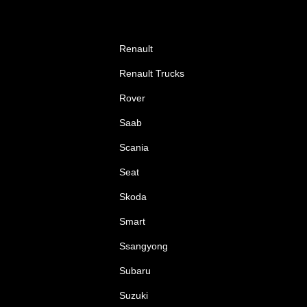
Renault
Renault Trucks
Rover
Saab
Scania
Seat
Skoda
Smart
Ssangyong
Subaru
Suzuki