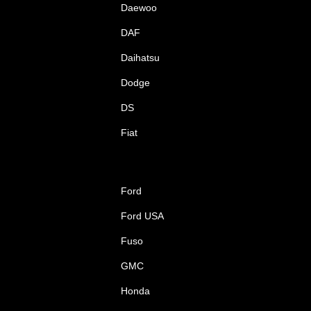
Daewoo
DAF
Daihatsu
Dodge
DS
Fiat
Ford
Ford USA
Fuso
GMC
Honda