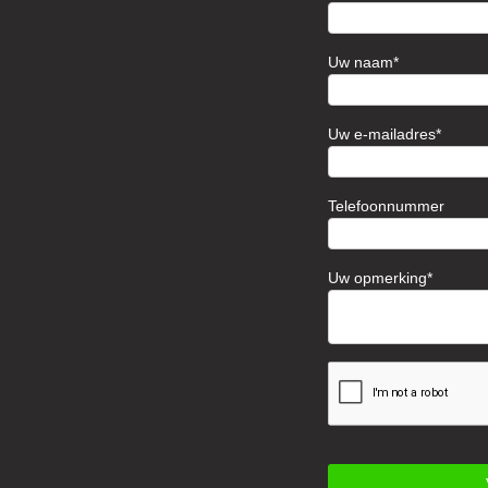
Uw naam
Uw e-mailadres
Telefoonnummer
Uw opmerking