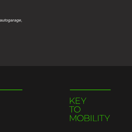
 autogarage,