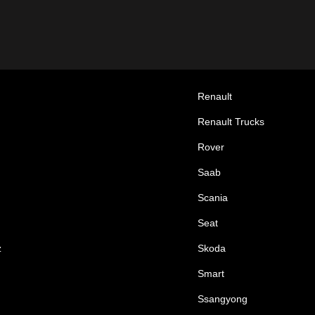
Renault
Renault Trucks
Rover
Saab
Scania
Seat
z
Skoda
Smart
Ssangyong