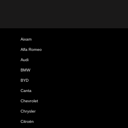
Aixam
Alfa Romeo
Audi
BMW
BYD
Canta
Chevrolet
Chrysler
Citroën