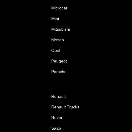
Microcar
Mini
Mitsubishi
Nissan
Opel
Peugeot
Porsche
Renault
Renault Trucks
Rover
Saab