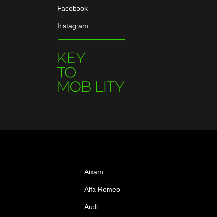
Facebook
Instagram
Aixam
Alfa Romeo
Audi