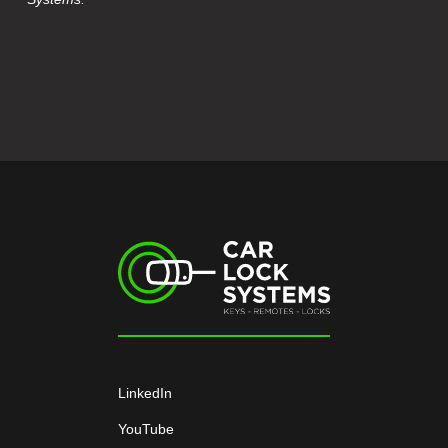
LinkedIn
YouTube