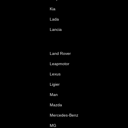
Kia
Lada
Lancia
Land Rover
Leapmotor
Lexus
Ligier
Man
Mazda
Mercedes-Benz
MG