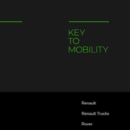
Renault
Renault Trucks
Rover