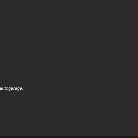
 autogarage,