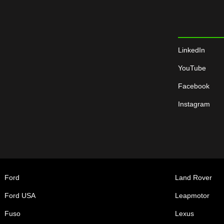
LinkedIn
YouTube
Facebook
Instagram
Ford
Land Rover
Ford USA
Leapmotor
Fuso
Lexus