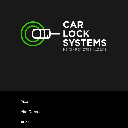
Aixam
Alfa Romeo
Audi