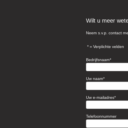
Wilt u meer wet
Neem s.v.p. contact me
= Verplichte velden
Bedrijfsnaam
Uw naam
Uw e-mailadres
Telefoonnummer