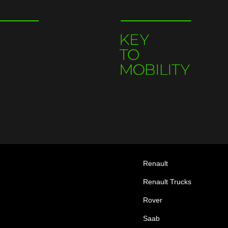
Renault
Renault Trucks
Rover
Saab