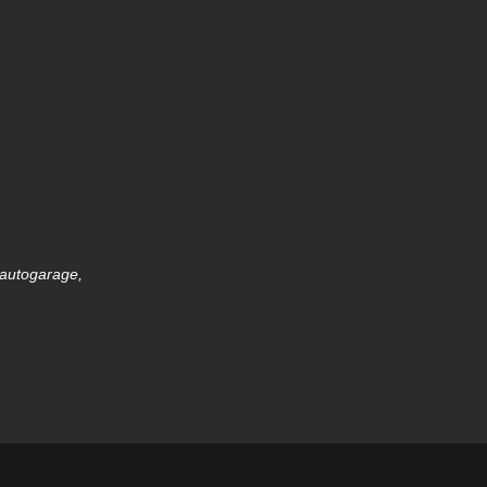
 autogarage,