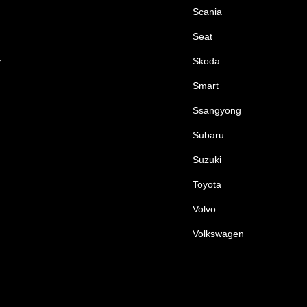
Scania
Seat
z
Skoda
Smart
Ssangyong
Subaru
Suzuki
Toyota
Volvo
Volkswagen