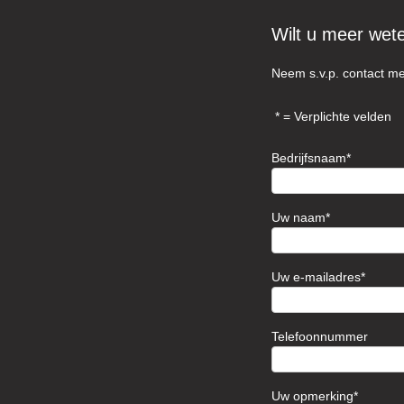
Wilt u meer wet
Neem s.v.p. contact me
= Verplichte velden
Bedrijfsnaam
Uw naam
Uw e-mailadres
Telefoonnummer
Uw opmerking