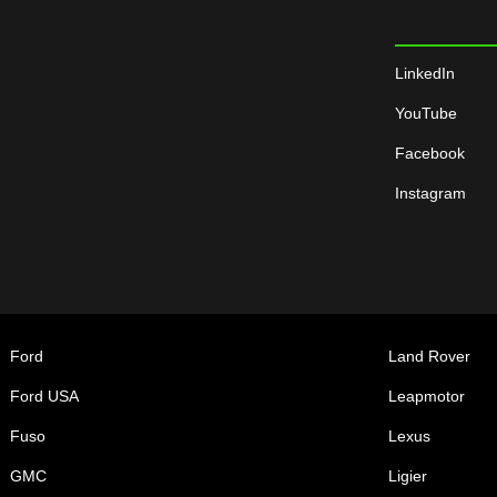
LinkedIn
YouTube
Facebook
Instagram
Ford
Land Rover
Ford USA
Leapmotor
Fuso
Lexus
GMC
Ligier