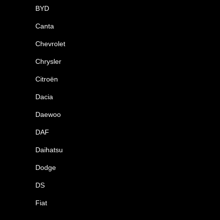
BYD
Canta
Chevrolet
Chrysler
Citroën
Dacia
Daewoo
DAF
Daihatsu
Dodge
DS
Fiat