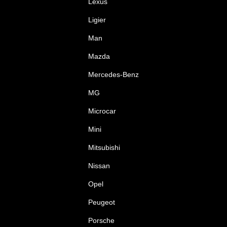
Lexus
Ligier
Man
Mazda
Mercedes-Benz
MG
Microcar
Mini
Mitsubishi
Nissan
Opel
Peugeot
Porsche