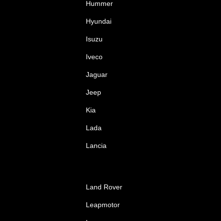
Hummer
Hyundai
Isuzu
Iveco
Jaguar
Jeep
Kia
Lada
Lancia
Land Rover
Leapmotor