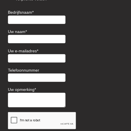
Bedrijfsnaam
Uw naam
Uw e-mailadres
Telefoonnummer
Uw opmerking