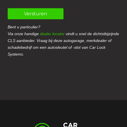
Versturen
Bent u particulier?
Via onze handige
dealer locator
vindt u snel de dichtstbijzijnde
CLS aanbieder. Vraag bij deze autogarage, merkdealer of
schadebedrijf om een autosleutel of -slot van Car Lock
Systems.