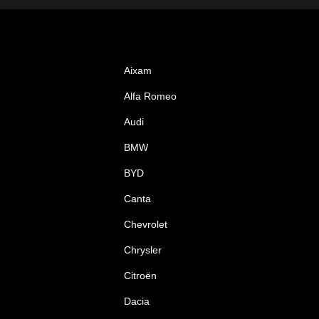
Aixam
Alfa Romeo
Audi
BMW
BYD
Canta
Chevrolet
Chrysler
Citroën
Dacia