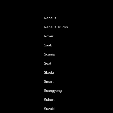
Renault
Renault Trucks
Rover
Saab
Scania
Seat
Skoda
Smart
Ssangyong
Subaru
Suzuki