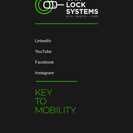
LinkedIn
YouTube
Facebook
Instagram