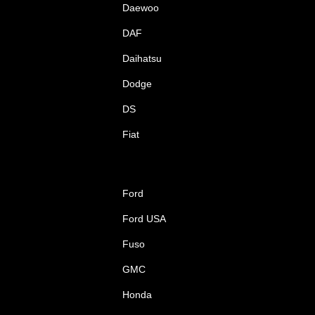
Daewoo
DAF
Daihatsu
Dodge
DS
Fiat
Ford
Ford USA
Fuso
GMC
Honda