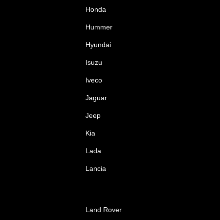
Honda
Hummer
Hyundai
Isuzu
Iveco
Jaguar
Jeep
Kia
Lada
Lancia
Land Rover