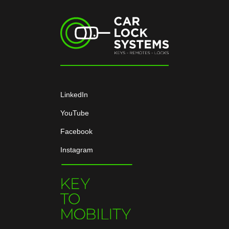
LinkedIn
YouTube
Facebook
Instagram