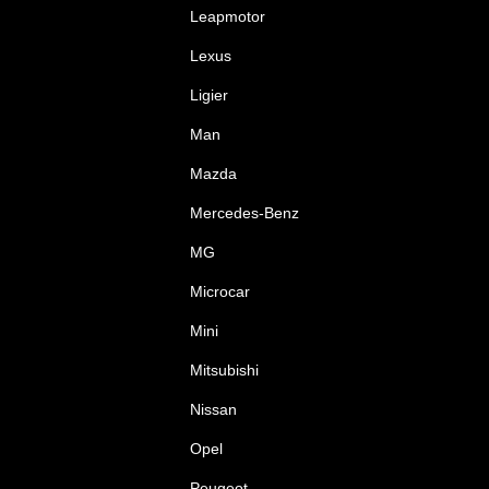
Leapmotor
Lexus
Ligier
Man
Mazda
Mercedes-Benz
MG
Microcar
Mini
Mitsubishi
Nissan
Opel
Peugeot