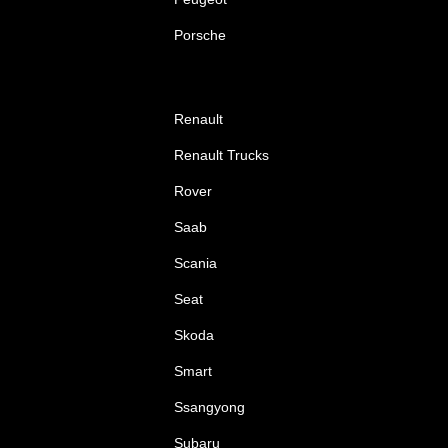
Porsche
Renault
Renault Trucks
Rover
Saab
Scania
Seat
Skoda
Smart
Ssangyong
Subaru