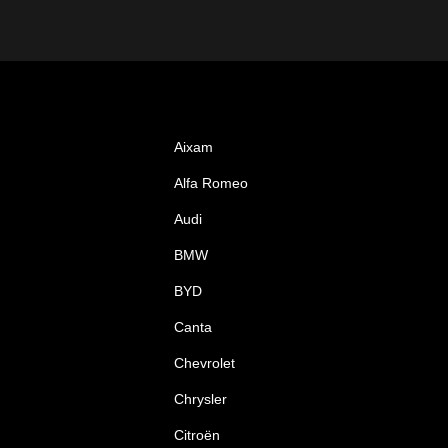
Aixam
Alfa Romeo
Audi
BMW
BYD
Canta
Chevrolet
Chrysler
Citroën