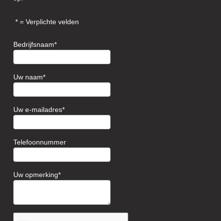
= Verplichte velden
Bedrijfsnaam
Uw naam
Uw e-mailadres
Telefoonnummer
Uw opmerking