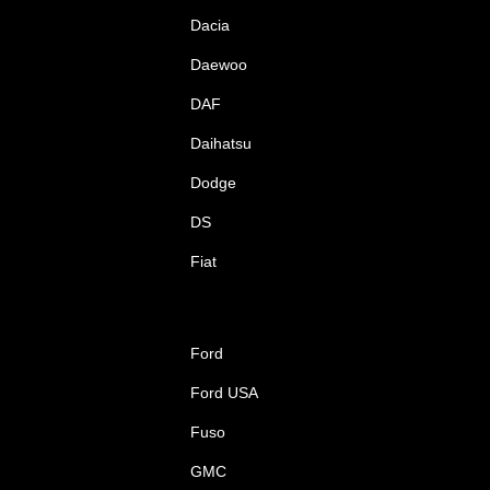
Dacia
Daewoo
DAF
Daihatsu
Dodge
DS
Fiat
Ford
Ford USA
Fuso
GMC