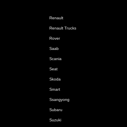
Renault
Renault Trucks
Rover
Saab
Scania
Seat
Skoda
Smart
Ssangyong
Subaru
Suzuki