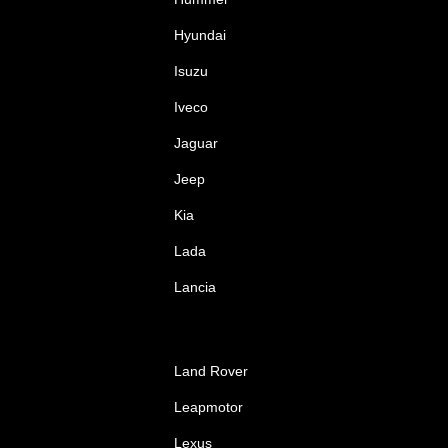
Hyundai
Isuzu
Iveco
Jaguar
Jeep
Kia
Lada
Lancia
Land Rover
Leapmotor
Lexus