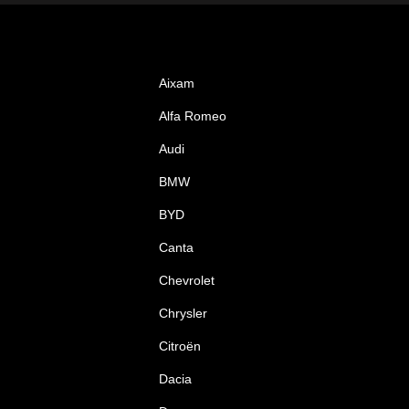
Aixam
Alfa Romeo
Audi
BMW
BYD
Canta
Chevrolet
Chrysler
Citroën
Dacia