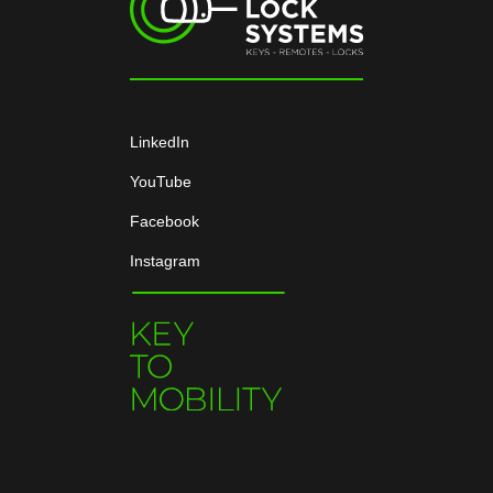
LinkedIn
YouTube
Facebook
Instagram