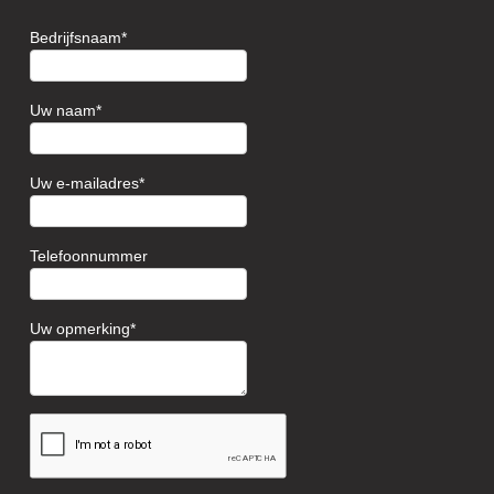
Bedrijfsnaam
Uw naam
Uw e-mailadres
Telefoonnummer
Uw opmerking