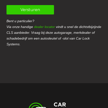
Versturen
Bent u particulier?
Via onze handige
dealer locator
vindt u snel de dichtstbijzijnde
CLS aanbieder. Vraag bij deze autogarage, merkdealer of
schadebedrijf om een autosleutel of -slot van Car Lock
Systems.