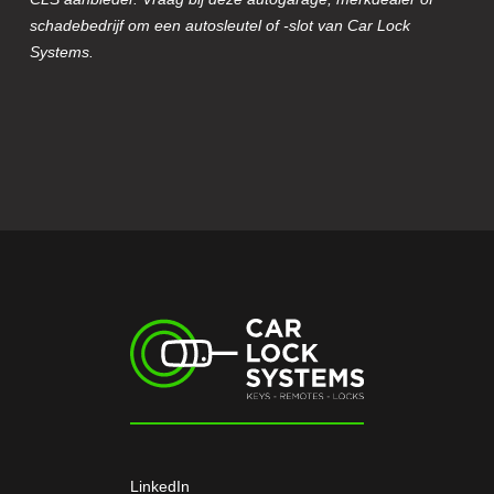
schadebedrijf om een autosleutel of -slot van Car Lock
Systems.
LinkedIn