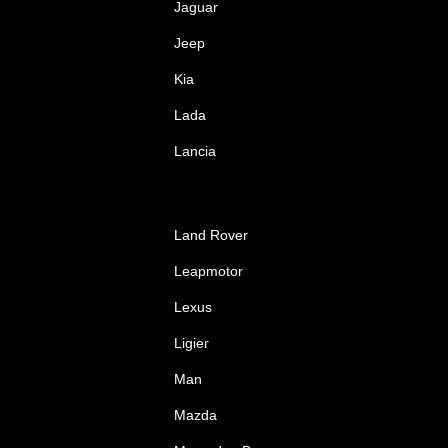
Jaguar
Jeep
Kia
Lada
Lancia
Land Rover
Leapmotor
Lexus
Ligier
Man
Mazda