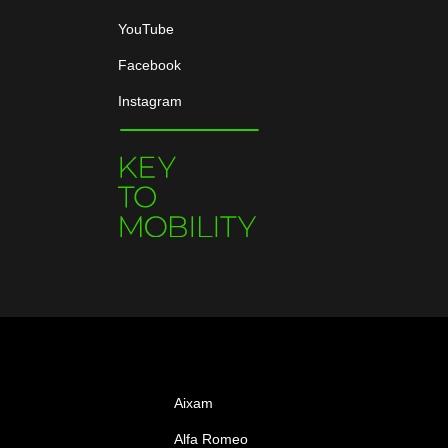
YouTube
Facebook
Instagram
Aixam
Alfa Romeo