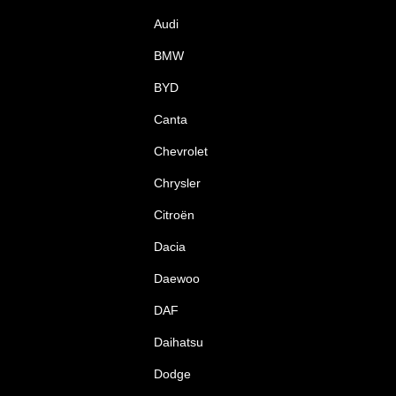
Audi
BMW
BYD
Canta
Chevrolet
Chrysler
Citroën
Dacia
Daewoo
DAF
Daihatsu
Dodge