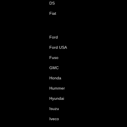
DS
Fiat
Ford
Ford USA
Fuso
GMC
Honda
Hummer
Hyundai
Isuzu
Iveco