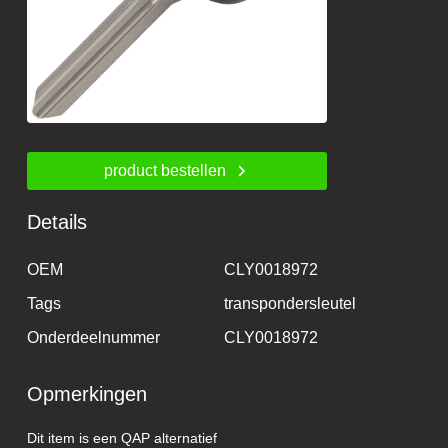
product bestellen
Details
OEM
CLY0018972
Tags
transpondersleutel
Onderdeelnummer
CLY0018972
Opmerkingen
Dit item is een QAP alternatief