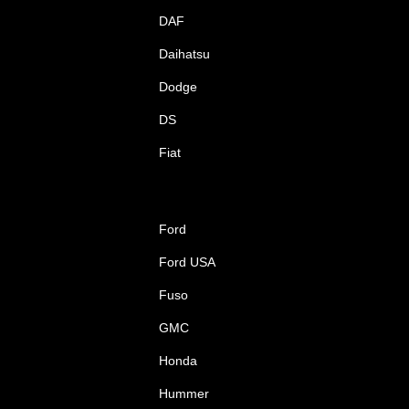
DAF
Daihatsu
Dodge
DS
Fiat
Ford
Ford USA
Fuso
GMC
Honda
Hummer