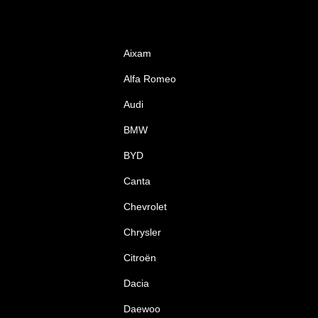
Aixam
Alfa Romeo
Audi
BMW
BYD
Canta
Chevrolet
Chrysler
Citroën
Dacia
Daewoo