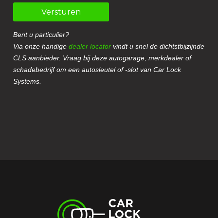
Versturen
Bent u particulier?
Via onze handige
dealer locator
vindt u snel de dichtstbijzijnde
CLS aanbieder. Vraag bij deze autogarage, merkdealer of
schadebedrijf om een autosleutel of -slot van Car Lock
Systems.