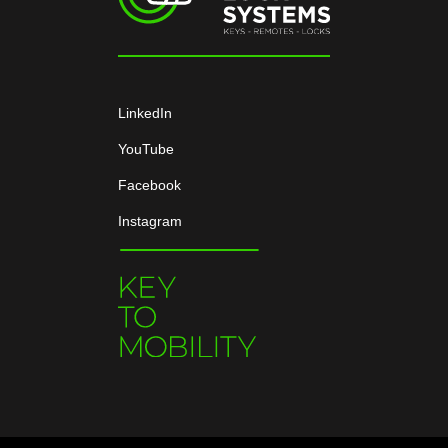
LinkedIn
YouTube
Facebook
Instagram