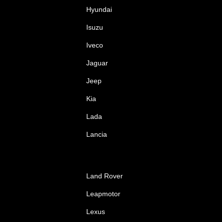
Hyundai
Isuzu
Iveco
Jaguar
Jeep
Kia
Lada
Lancia
Land Rover
Leapmotor
Lexus