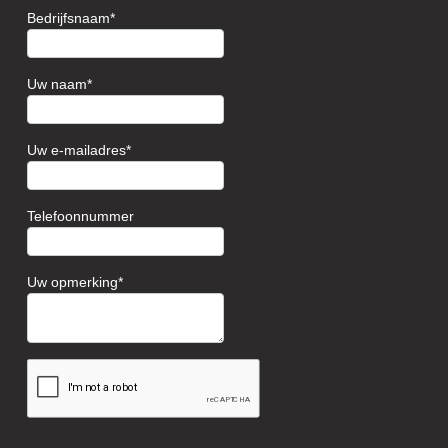
Bedrijfsnaam
Uw naam
Uw e-mailadres
Telefoonnummer
Uw opmerking