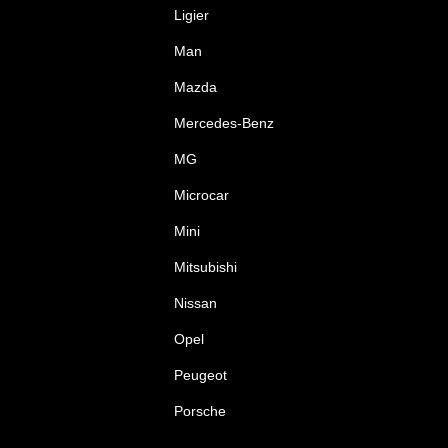
Ligier
Man
Mazda
Mercedes-Benz
MG
Microcar
Mini
Mitsubishi
Nissan
Opel
Peugeot
Porsche