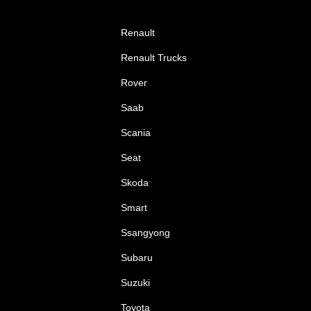
Renault
Renault Trucks
Rover
Saab
Scania
Seat
Skoda
Smart
Ssangyong
Subaru
Suzuki
Toyota