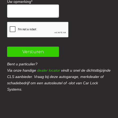
Uw opmerking
Versturen
Bent u particulier?
Via onze handige
dealer locator
vindt u snel de dichtstbijzijnde
CLS aanbieder. Vraag bij deze autogarage, merkdealer of
schadebedrijf om een autosleutel of -slot van Car Lock
Systems.