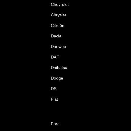
Chevrolet
Chrysler
Citroën
Dacia
Daewoo
DAF
Daihatsu
Dodge
DS
Fiat
Ford