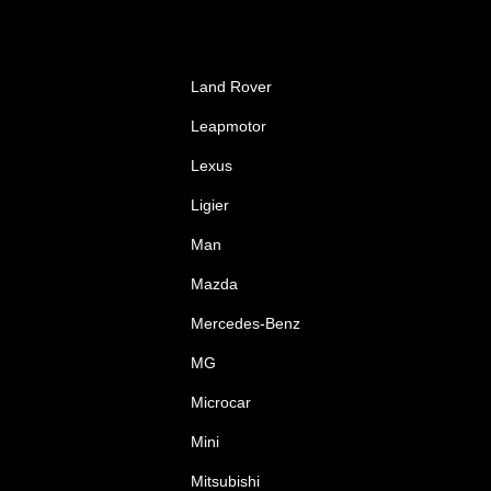
Land Rover
Leapmotor
Lexus
Ligier
Man
Mazda
Mercedes-Benz
MG
Microcar
Mini
Mitsubishi