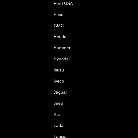
Ford USA
Fuso
GMC
Honda
Hummer
Hyundai
Isuzu
Iveco
Jaguar
Jeep
Kia
Lada
Lancia