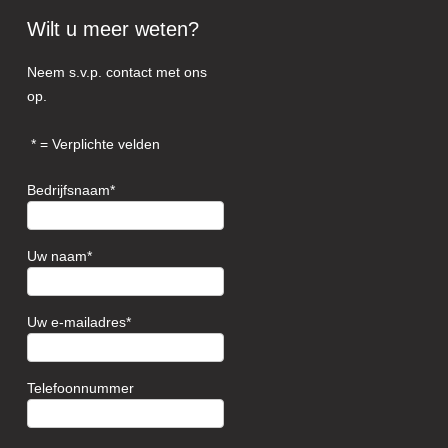
Wilt u meer weten?
Neem s.v.p. contact met ons
op.
= Verplichte velden
Bedrijfsnaam
Uw naam
Uw e-mailadres
Telefoonnummer