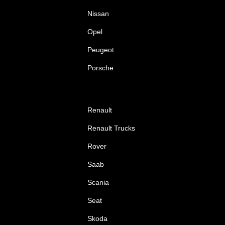
Nissan
Opel
Peugeot
Porsche
Renault
Renault Trucks
Rover
Saab
Scania
Seat
Skoda