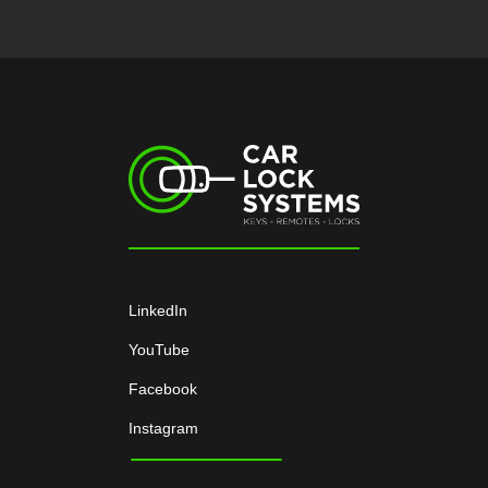
LinkedIn
YouTube
Facebook
Instagram