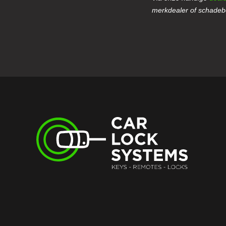
merkdealer of schadebe