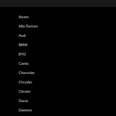
Aixam
Alfa Romeo
Audi
BMW
BYD
Canta
Chevrolet
Chrysler
Citroën
Dacia
Daewoo