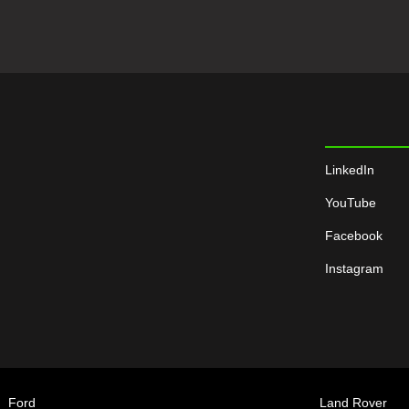
LinkedIn
YouTube
Facebook
Instagram
Ford
Land Rover