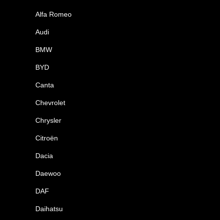
Alfa Romeo
Audi
BMW
BYD
Canta
Chevrolet
Chrysler
Citroën
Dacia
Daewoo
DAF
Daihatsu