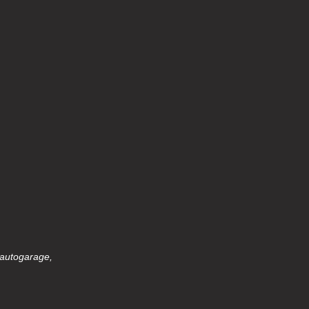
 autogarage,