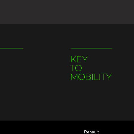
Renault