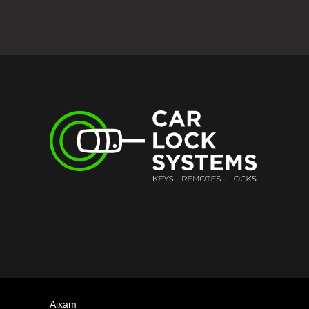
Aixam