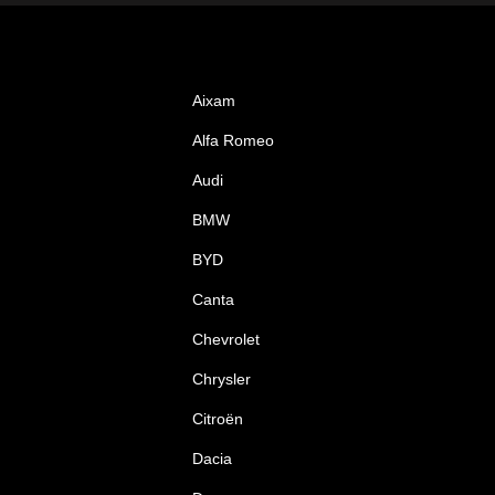
Aixam
Alfa Romeo
Audi
BMW
BYD
Canta
Chevrolet
Chrysler
Citroën
Dacia