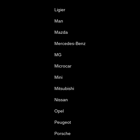
Ligier
Man
Mazda
Mercedes-Benz
MG
Microcar
Mini
Mitsubishi
Nissan
Opel
Peugeot
Porsche