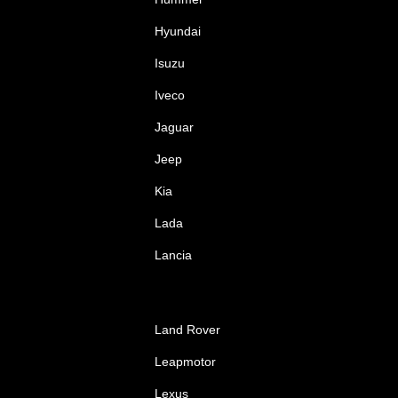
Hyundai
Isuzu
Iveco
Jaguar
Jeep
Kia
Lada
Lancia
Land Rover
Leapmotor
Lexus