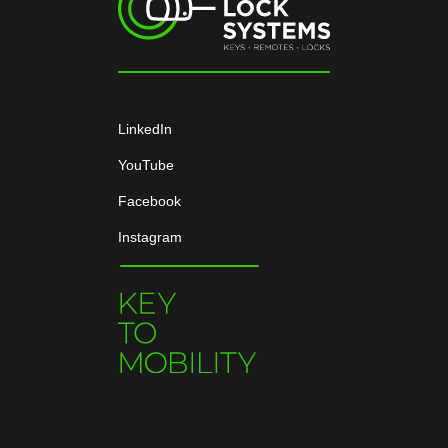
LinkedIn
YouTube
Facebook
Instagram