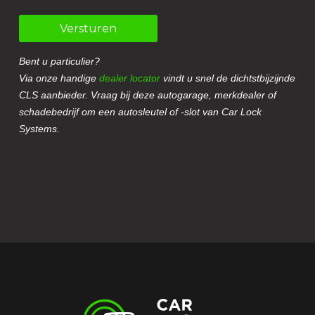
Versturen
Bent u particulier?
Via onze handige
dealer locator
vindt u snel de dichtstbijzijnde
CLS aanbieder. Vraag bij deze autogarage, merkdealer of
schadebedrijf om een autosleutel of -slot van Car Lock
Systems.