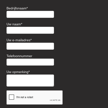
Bedrijfsnaam
Uw naam
Uw e-mailadres
Telefoonnummer
Uw opmerking