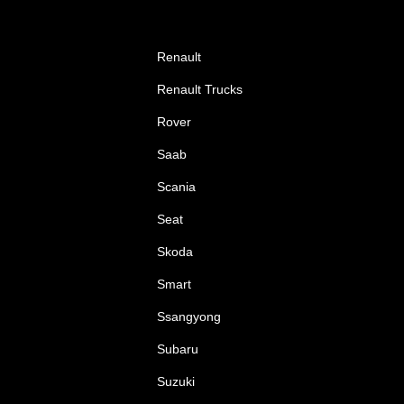
Renault
Renault Trucks
Rover
Saab
Scania
Seat
Skoda
Smart
Ssangyong
Subaru
Suzuki