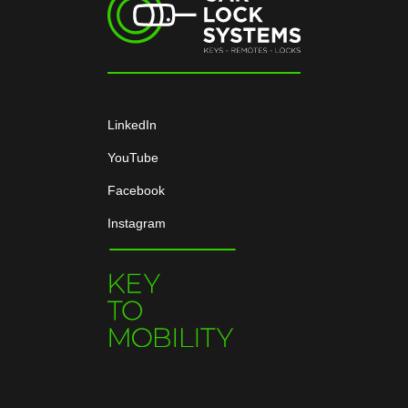
LinkedIn
YouTube
Facebook
Instagram