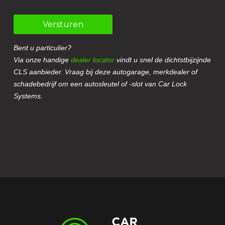
Versturen
Bent u particulier?
Via onze handige
dealer locator
vindt u snel de dichtstbijzijnde
CLS aanbieder. Vraag bij deze autogarage, merkdealer of
schadebedrijf om een autosleutel of -slot van Car Lock
Systems.