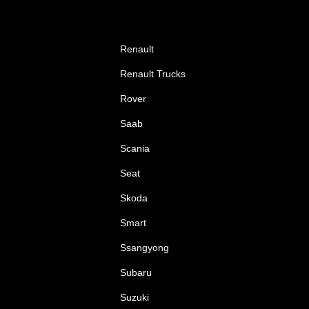
Renault
Renault Trucks
Rover
Saab
Scania
Seat
Skoda
Smart
Ssangyong
Subaru
Suzuki