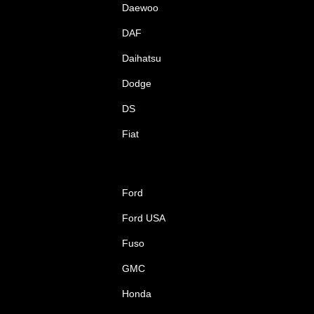
Daewoo
DAF
Daihatsu
Dodge
DS
Fiat
Ford
Ford USA
Fuso
GMC
Honda