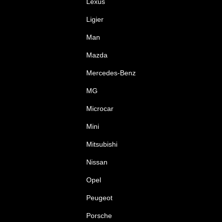
Lexus
Ligier
Man
Mazda
Mercedes-Benz
MG
Microcar
Mini
Mitsubishi
Nissan
Opel
Peugeot
Porsche