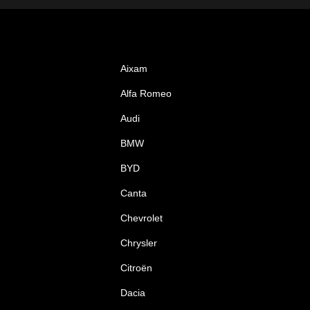
Aixam
Alfa Romeo
Audi
BMW
BYD
Canta
Chevrolet
Chrysler
Citroën
Dacia