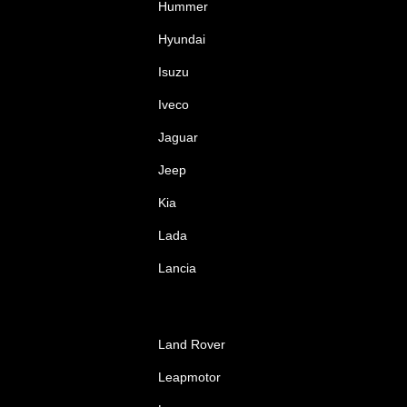
Hummer
Hyundai
Isuzu
Iveco
Jaguar
Jeep
Kia
Lada
Lancia
Land Rover
Leapmotor