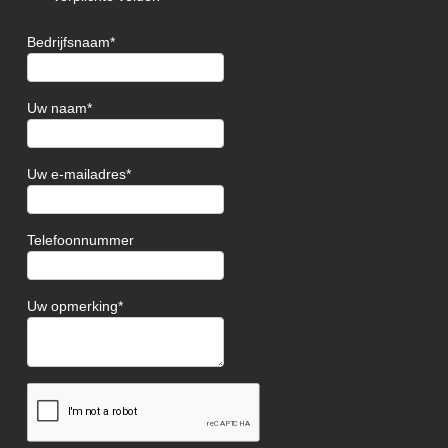
Bedrijfsnaam
Uw naam
Uw e-mailadres
Telefoonnummer
Uw opmerking