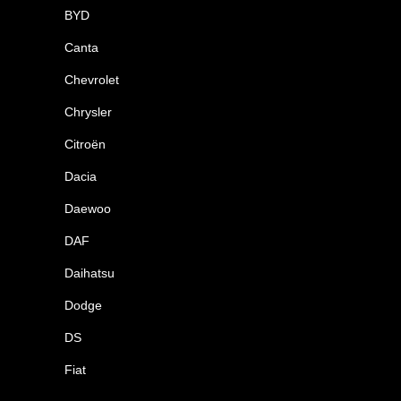
BYD
Canta
Chevrolet
Chrysler
Citroën
Dacia
Daewoo
DAF
Daihatsu
Dodge
DS
Fiat