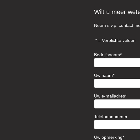
Wilt u meer wet
Neem s.v.p. contact me
= Verplichte velden
Bedrijfsnaam
Uw naam
Uw e-mailadres
Telefoonnummer
Uw opmerking