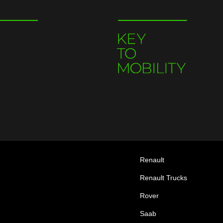
Renault
Renault Trucks
Rover
Saab