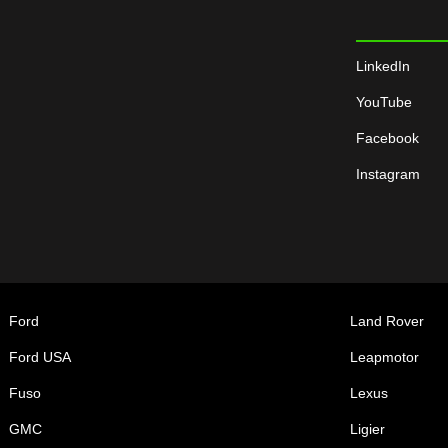
LinkedIn
YouTube
Facebook
Instagram
Ford
Land Rover
Ford USA
Leapmotor
Fuso
Lexus
GMC
Ligier