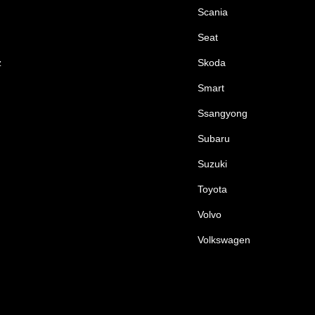
Scania
Seat
z
Skoda
Smart
Ssangyong
Subaru
Suzuki
Toyota
Volvo
Volkswagen