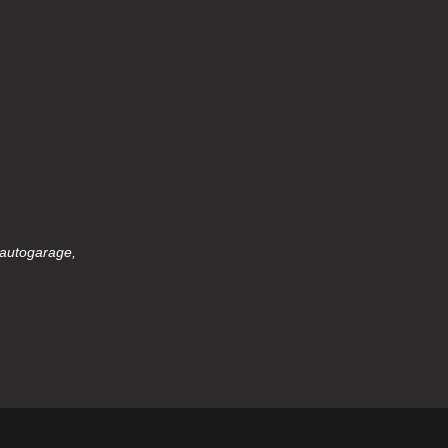
 autogarage,