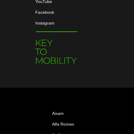
YouTube
Facebook
Instagram
Aixam
Alfa Romeo