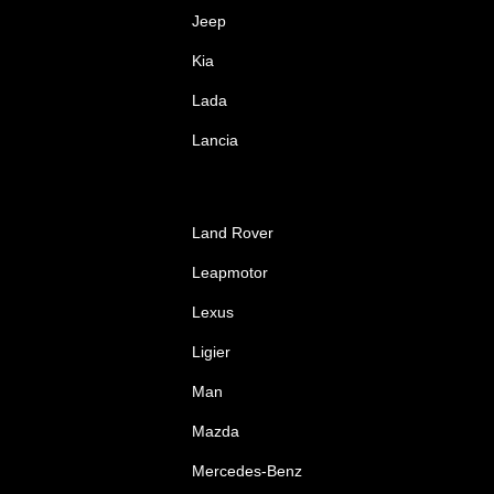
Jeep
Kia
Lada
Lancia
Land Rover
Leapmotor
Lexus
Ligier
Man
Mazda
Mercedes-Benz