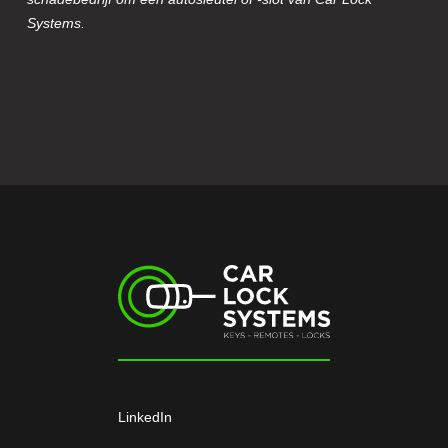
Systems.
LinkedIn