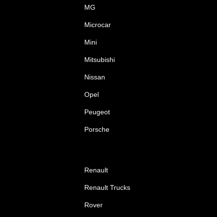
MG
Microcar
Mini
Mitsubishi
Nissan
Opel
Peugeot
Porsche
Renault
Renault Trucks
Rover