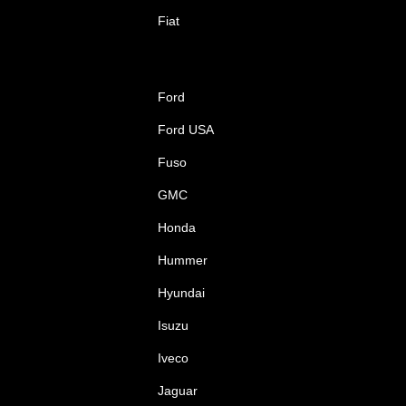
Fiat
Ford
Ford USA
Fuso
GMC
Honda
Hummer
Hyundai
Isuzu
Iveco
Jaguar