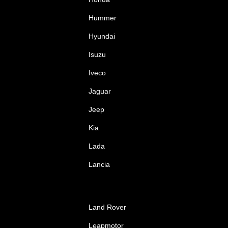
Hummer
Hyundai
Isuzu
Iveco
Jaguar
Jeep
Kia
Lada
Lancia
Land Rover
Leapmotor