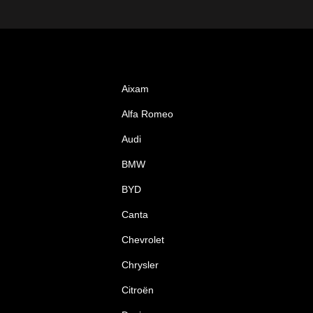
Aixam
Alfa Romeo
Audi
BMW
BYD
Canta
Chevrolet
Chrysler
Citroën