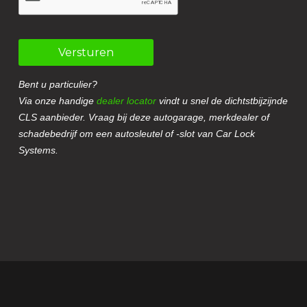
Versturen
Bent u particulier?
Via onze handige
dealer locator
vindt u snel de dichtstbijzijnde
CLS aanbieder. Vraag bij deze autogarage, merkdealer of
schadebedrijf om een autosleutel of -slot van Car Lock
Systems.