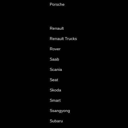
Porsche
Renault
Renault Trucks
Rover
Saab
Scania
Seat
Skoda
Smart
Ssangyong
Subaru