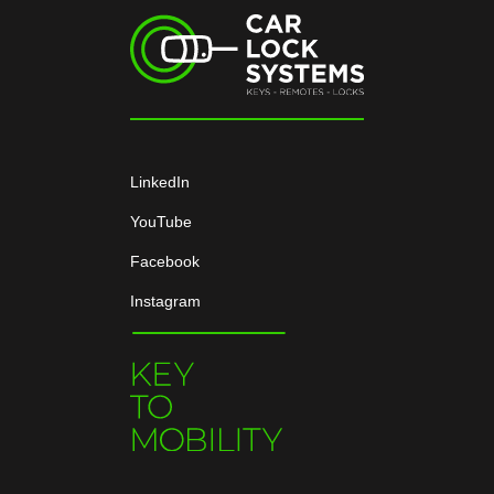
LinkedIn
YouTube
Facebook
Instagram