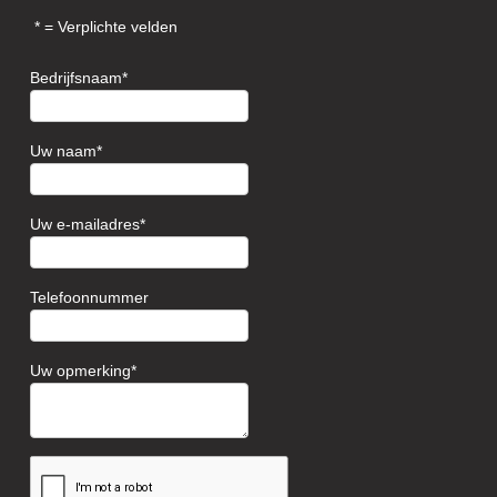
= Verplichte velden
Bedrijfsnaam
Uw naam
Uw e-mailadres
Telefoonnummer
Uw opmerking