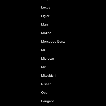
Lexus
Ligier
Man
Mazda
Mercedes-Benz
MG
Microcar
Mini
Mitsubishi
Nissan
Opel
Peugeot