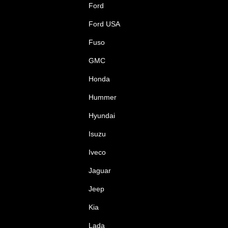
Ford
Ford USA
Fuso
GMC
Honda
Hummer
Hyundai
Isuzu
Iveco
Jaguar
Jeep
Kia
Lada