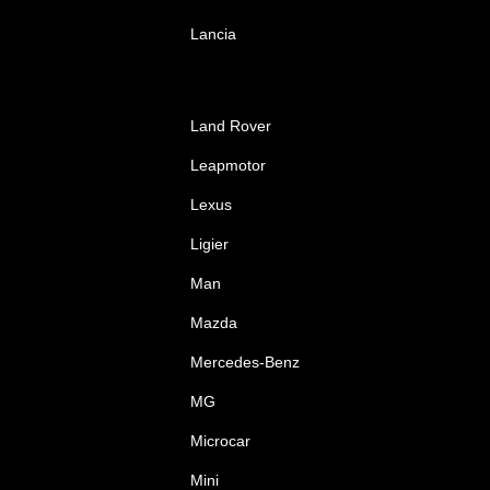
Lancia
Land Rover
Leapmotor
Lexus
Ligier
Man
Mazda
Mercedes-Benz
MG
Microcar
Mini