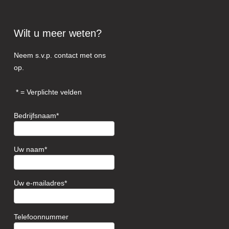
Wilt u meer weten?
Neem s.v.p. contact met ons
op.
= Verplichte velden
Bedrijfsnaam
Uw naam
Uw e-mailadres
Telefoonnummer