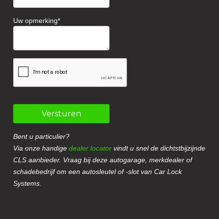
Uw opmerking
Versturen
Bent u particulier?
Via onze handige
dealer locator
vindt u snel de dichtstbijzijnde
CLS aanbieder. Vraag bij deze autogarage, merkdealer of
schadebedrijf om een autosleutel of -slot van Car Lock
Systems.