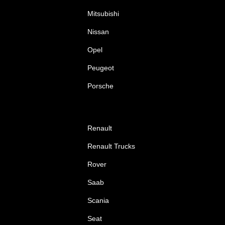
Mitsubishi
Nissan
Opel
Peugeot
Porsche
Renault
Renault Trucks
Rover
Saab
Scania
Seat