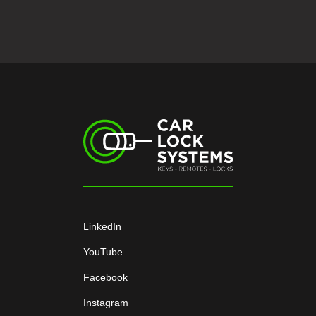
LinkedIn
YouTube
Facebook
Instagram