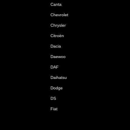
Canta
Chevrolet
Chrysler
Citroën
Dacia
Daewoo
DAF
Daihatsu
Dodge
DS
Fiat