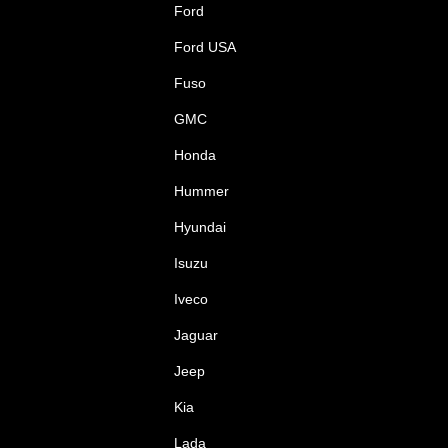
Ford
Ford USA
Fuso
GMC
Honda
Hummer
Hyundai
Isuzu
Iveco
Jaguar
Jeep
Kia
Lada