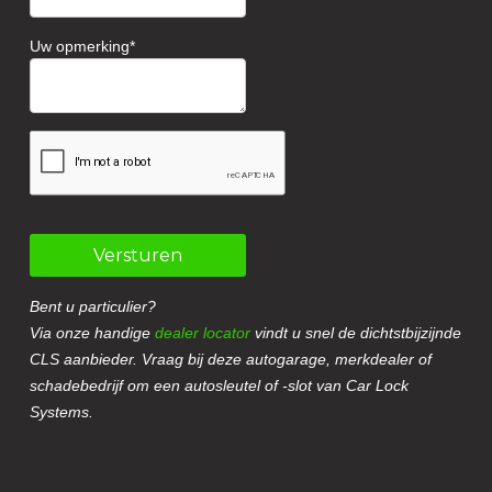
Uw opmerking
Versturen
Bent u particulier?
Via onze handige
dealer locator
vindt u snel de dichtstbijzijnde
CLS aanbieder. Vraag bij deze autogarage, merkdealer of
schadebedrijf om een autosleutel of -slot van Car Lock
Systems.