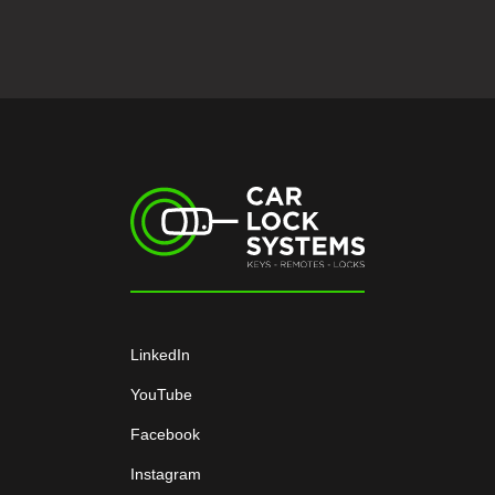
LinkedIn
YouTube
Facebook
Instagram