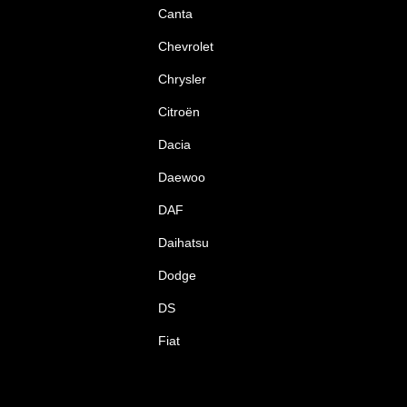
Canta
Chevrolet
Chrysler
Citroën
Dacia
Daewoo
DAF
Daihatsu
Dodge
DS
Fiat