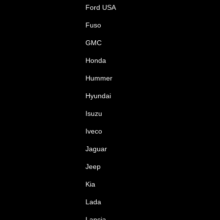
Ford USA
Fuso
GMC
Honda
Hummer
Hyundai
Isuzu
Iveco
Jaguar
Jeep
Kia
Lada
Lancia