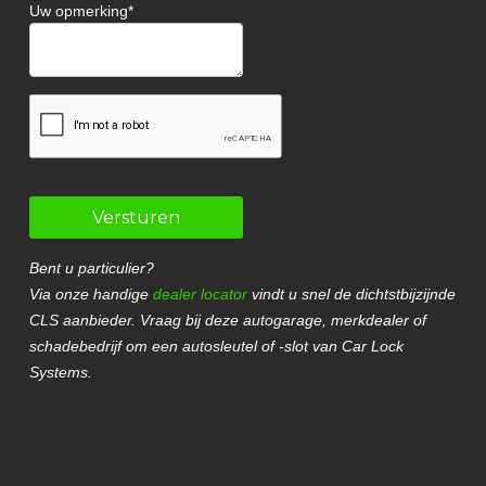
Uw opmerking
Versturen
Bent u particulier?
Via onze handige
dealer locator
vindt u snel de dichtstbijzijnde
CLS aanbieder. Vraag bij deze autogarage, merkdealer of
schadebedrijf om een autosleutel of -slot van Car Lock
Systems.