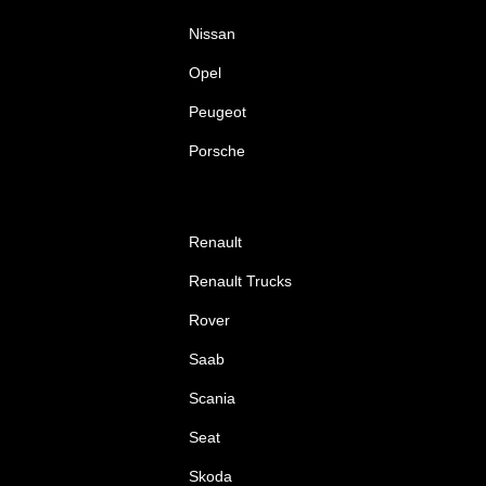
Nissan
Opel
Peugeot
Porsche
Renault
Renault Trucks
Rover
Saab
Scania
Seat
Skoda