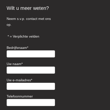
Wilt u meer weten?
Neem s.v.p. contact met ons
op.
= Verplichte velden
Bedrijfsnaam
Uw naam
Uw e-mailadres
Telefoonnummer