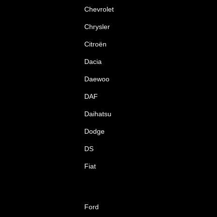
Chevrolet
Chrysler
Citroën
Dacia
Daewoo
DAF
Daihatsu
Dodge
DS
Fiat
Ford