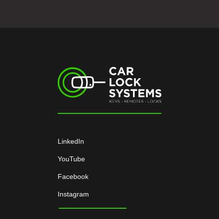
LinkedIn
YouTube
Facebook
Instagram