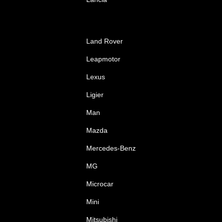
Land Rover
Leapmotor
Lexus
Ligier
Man
Mazda
Mercedes-Benz
MG
Microcar
Mini
Mitsubishi