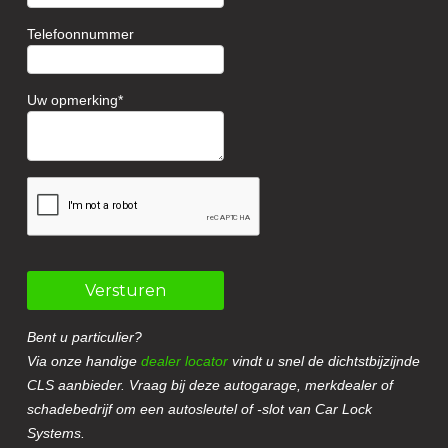
Telefoonnummer
Uw opmerking
Versturen
Bent u particulier?
Via onze handige
dealer locator
vindt u snel de dichtstbijzijnde
CLS aanbieder. Vraag bij deze autogarage, merkdealer of
schadebedrijf om een autosleutel of -slot van Car Lock
Systems.