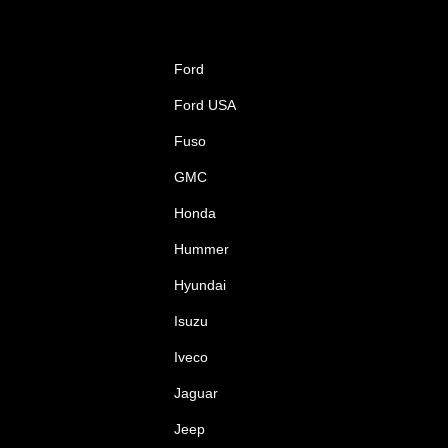
Ford
Ford USA
Fuso
GMC
Honda
Hummer
Hyundai
Isuzu
Iveco
Jaguar
Jeep