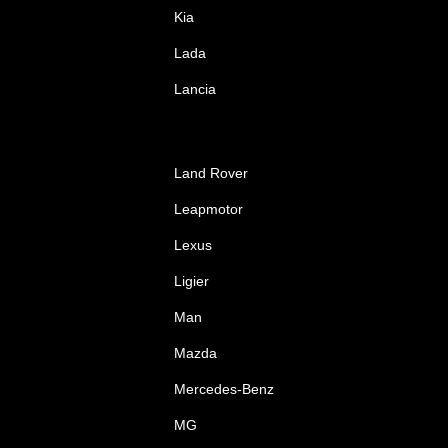
Kia
Lada
Lancia
Land Rover
Leapmotor
Lexus
Ligier
Man
Mazda
Mercedes-Benz
MG