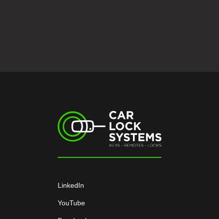
LinkedIn
YouTube