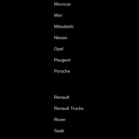
Microcar
Mini
Mitsubishi
Nissan
Opel
Peugeot
Porsche
Renault
Renault Trucks
Rover
Saab