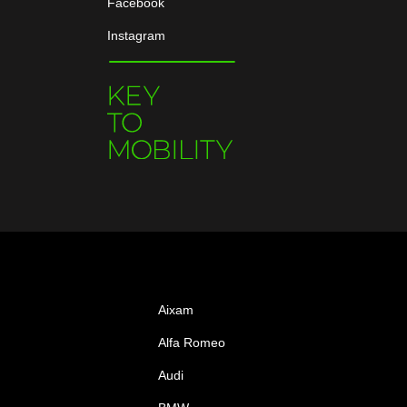
Facebook
Instagram
Aixam
Alfa Romeo
Audi