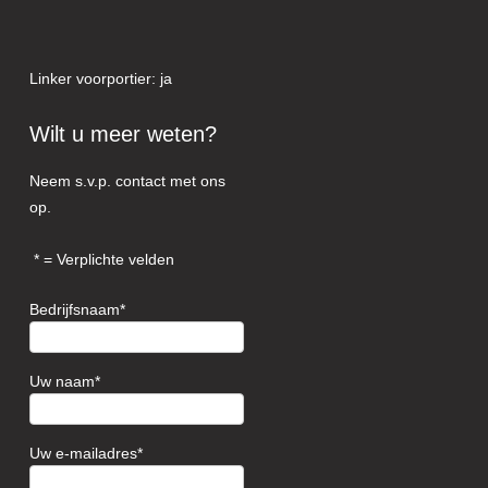
Linker voorportier: ja
Wilt u meer weten?
Neem s.v.p. contact met ons
op.
= Verplichte velden
Bedrijfsnaam
Uw naam
Uw e-mailadres