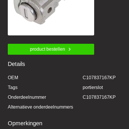
product bestellen
Details
OEM
C107837167KP
Tags
portierslot
Onderdeelnummer
C107837167KP
Alternatieve onderdeelnummers
Opmerkingen