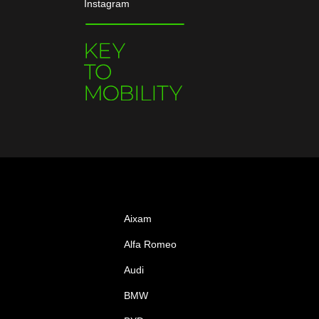
Instagram
Aixam
Alfa Romeo
Audi
BMW