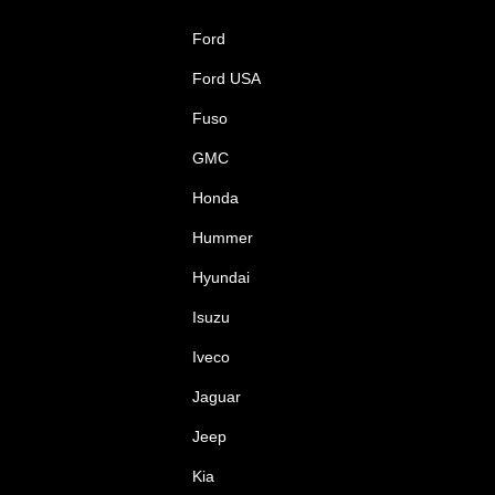
Ford
Ford USA
Fuso
GMC
Honda
Hummer
Hyundai
Isuzu
Iveco
Jaguar
Jeep
Kia