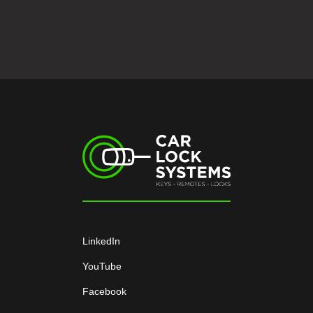
LinkedIn
YouTube
Facebook