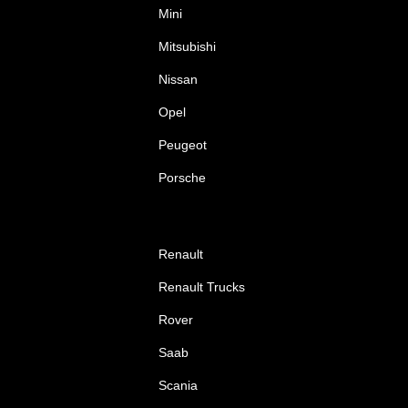
Mini
Mitsubishi
Nissan
Opel
Peugeot
Porsche
Renault
Renault Trucks
Rover
Saab
Scania