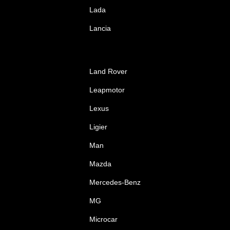
Lada
Lancia
Land Rover
Leapmotor
Lexus
Ligier
Man
Mazda
Mercedes-Benz
MG
Microcar