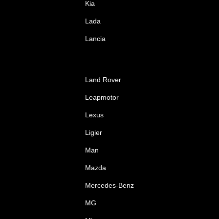
Kia
Lada
Lancia
Land Rover
Leapmotor
Lexus
Ligier
Man
Mazda
Mercedes-Benz
MG