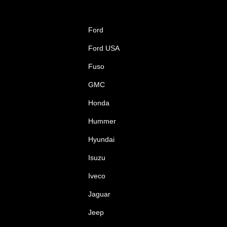
Ford
Ford USA
Fuso
GMC
Honda
Hummer
Hyundai
Isuzu
Iveco
Jaguar
Jeep