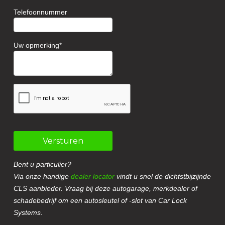
Telefoonnummer
Uw opmerking
Versturen
Bent u particulier?
Via onze handige
dealer locator
vindt u snel de dichtstbijzijnde
CLS aanbieder. Vraag bij deze autogarage, merkdealer of
schadebedrijf om een autosleutel of -slot van Car Lock
Systems.