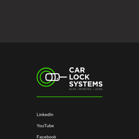
LinkedIn
YouTube
Facebook