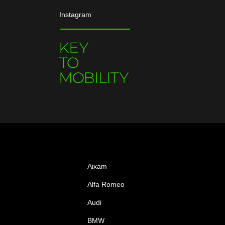
Instagram
Aixam
Alfa Romeo
Audi
BMW