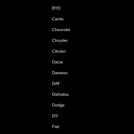
BYD
Canta
Chevrolet
Chrysler
Citroën
Dacia
Daewoo
DAF
Daihatsu
Dodge
DS
Fiat