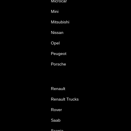
Microcar
Mini
Mitsubishi
Nissan
Opel
Peugeot
Porsche
Renault
Renault Trucks
Rover
Saab
Scania