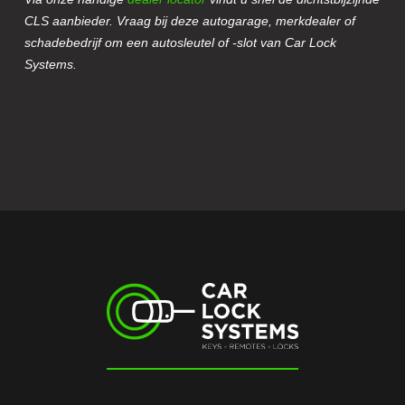
CLS aanbieder. Vraag bij deze autogarage, merkdealer of
schadebedrijf om een autosleutel of -slot van Car Lock
Systems.