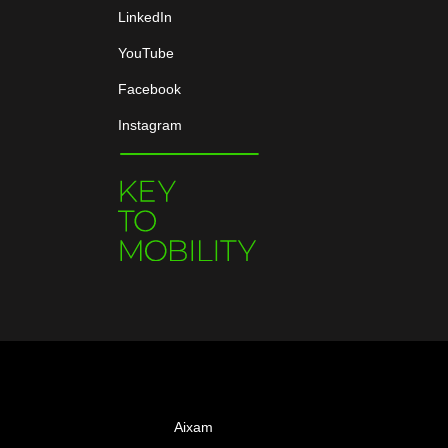
LinkedIn
YouTube
Facebook
Instagram
Aixam