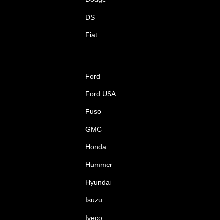
DS
Fiat
Ford
Ford USA
Fuso
GMC
Honda
Hummer
Hyundai
Isuzu
Iveco