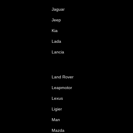
Jaguar
Jeep
Kia
Lada
Lancia
Land Rover
Leapmotor
Lexus
Ligier
Man
Mazda