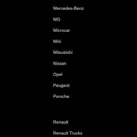
Mercedes-Benz
MG
Microcar
Mini
Mitsubishi
Nissan
Opel
Peugeot
Porsche
Renault
Renault Trucks