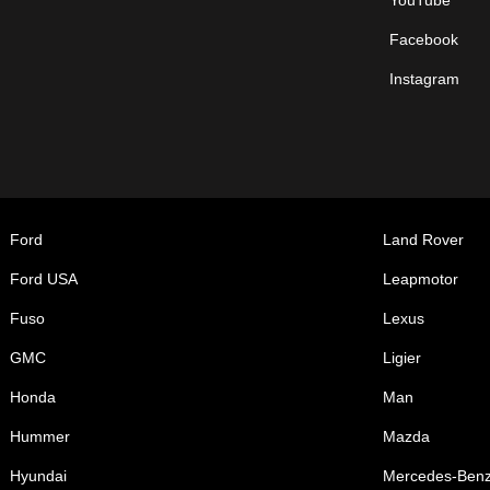
Facebook
Instagram
Ford
Land Rover
Ford USA
Leapmotor
Fuso
Lexus
GMC
Ligier
Honda
Man
Hummer
Mazda
Hyundai
Mercedes-Ben