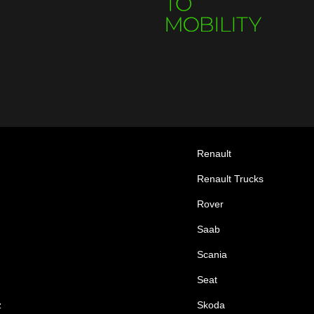
Renault
Renault Trucks
Rover
Saab
Scania
Seat
z
Skoda