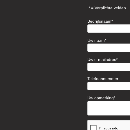
= Verplichte velden
Bedrijfsnaam
Uw naam
Uw e-mailadres
Telefoonnummer
Uw opmerking