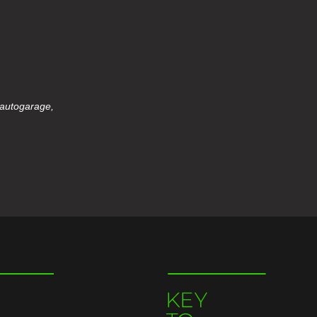
 autogarage,