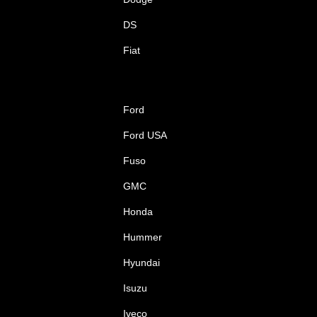
DS
Fiat
Ford
Ford USA
Fuso
GMC
Honda
Hummer
Hyundai
Isuzu
Iveco