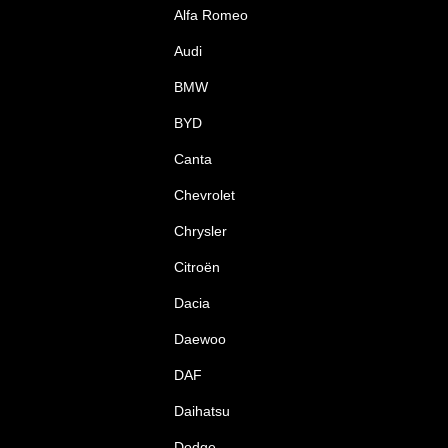
Alfa Romeo
Audi
BMW
BYD
Canta
Chevrolet
Chrysler
Citroën
Dacia
Daewoo
DAF
Daihatsu
Dodge