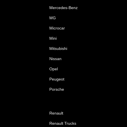
Mercedes-Benz
MG
Microcar
Mini
Mitsubishi
Nissan
Opel
Peugeot
Porsche
Renault
Renault Trucks