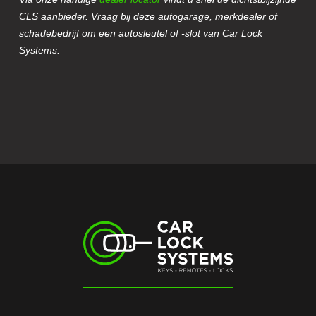
CLS aanbieder. Vraag bij deze autogarage, merkdealer of
schadebedrijf om een autosleutel of -slot van Car Lock
Systems.