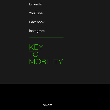
LinkedIn
YouTube
Facebook
Instagram
Aixam