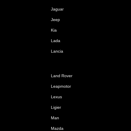
Jaguar
Jeep
Kia
Lada
Lancia
Land Rover
Leapmotor
Lexus
Ligier
Man
Mazda