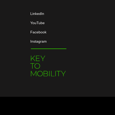
LinkedIn
YouTube
Facebook
Instagram