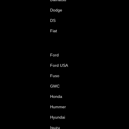
Dodge
DS
Fiat
Ford
Ford USA
Fuso
GMC
Honda
Hummer
Hyundai
Isuzu