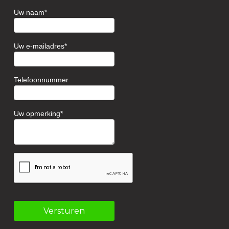
Uw naam
Uw e-mailadres
Telefoonnummer
Uw opmerking
Versturen