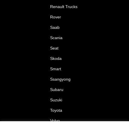
Renault Trucks
Rover
Saab
Scania
Seat
Skoda
Smart
Ssangyong
Subaru
Suzuki
Toyota
Volvo