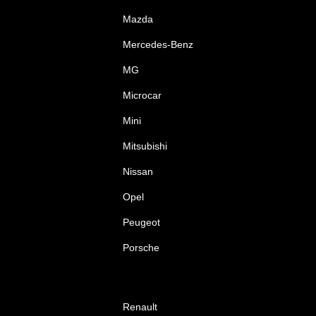
Mazda
Mercedes-Benz
MG
Microcar
Mini
Mitsubishi
Nissan
Opel
Peugeot
Porsche
Renault