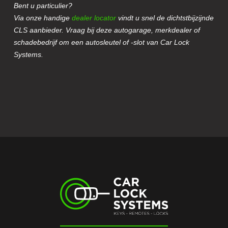
Bent u particulier?
Via onze handige
dealer locator
vindt u snel de dichtstbijzijnde
CLS aanbieder. Vraag bij deze autogarage, merkdealer of
schadebedrijf om een autosleutel of -slot van Car Lock
Systems.