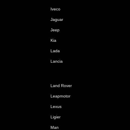
Iveco
Jaguar
Jeep
Kia
Lada
Lancia
Land Rover
Leapmotor
Lexus
Ligier
Man