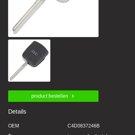
product bestellen
Details
OEM
C4D0837246B