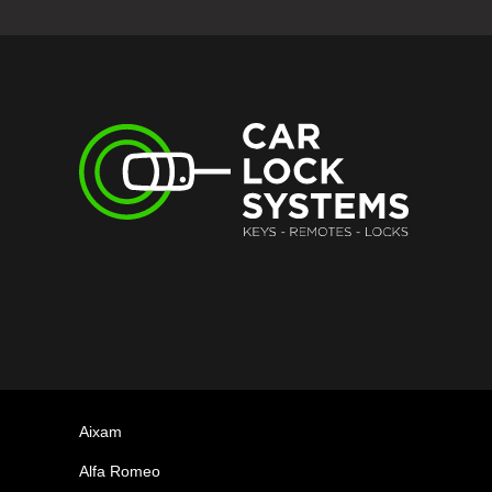
Aixam
Alfa Romeo