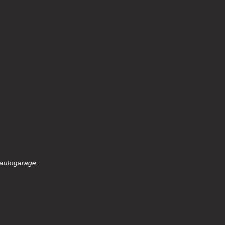
 autogarage,