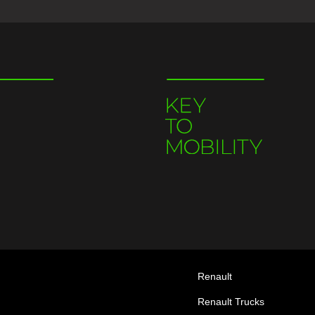
Renault
Renault Trucks