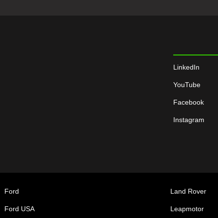
LinkedIn
YouTube
Facebook
Instagram
Ford
Land Rover
Ford USA
Leapmotor