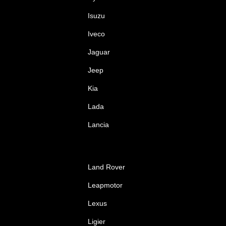
Isuzu
Iveco
Jaguar
Jeep
Kia
Lada
Lancia
Land Rover
Leapmotor
Lexus
Ligier