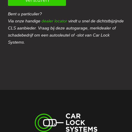
Versturen
Bent u particulier?
Via onze handige
dealer locator
vindt u snel de dichtstbijzijnde
CLS aanbieder. Vraag bij deze autogarage, merkdealer of
schadebedrijf om een autosleutel of -slot van Car Lock
Systems.