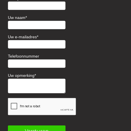
Uw naam
Uw e-mailadres
Telefoonnummer
Uw opmerking