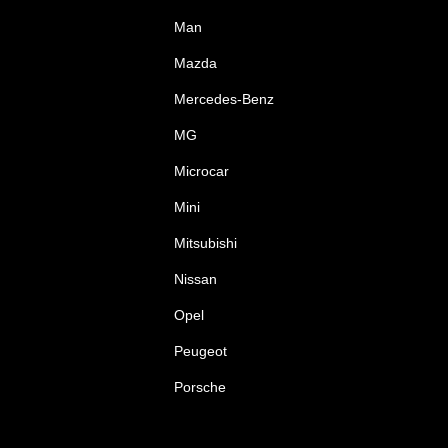
Man
Mazda
Mercedes-Benz
MG
Microcar
Mini
Mitsubishi
Nissan
Opel
Peugeot
Porsche