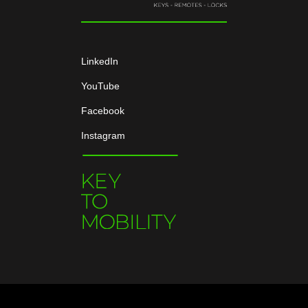
LinkedIn
YouTube
Facebook
Instagram