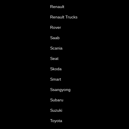
Renault
Renault Trucks
Rover
Saab
Scania
Seat
Skoda
Smart
Ssangyong
Subaru
Suzuki
Toyota