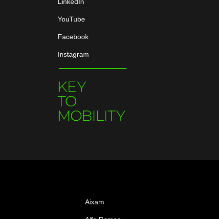
LinkedIn
YouTube
Facebook
Instagram
Aixam