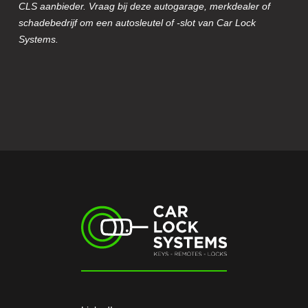
CLS aanbieder. Vraag bij deze autogarage, merkdealer of
schadebedrijf om een autosleutel of -slot van Car Lock
Systems.