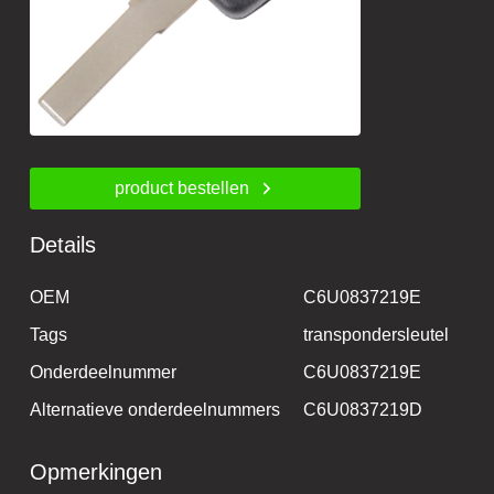
product bestellen
Details
OEM
C6U0837219E
Tags
transpondersleutel
Onderdeelnummer
C6U0837219E
Alternatieve onderdeelnummers
C6U0837219D
Opmerkingen