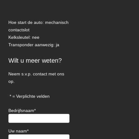
Hoe start de auto: mechanisch
contactslot
Kelksleutel: nee
Transponder aanwezig: ja
Wilt u meer weten?
Neem s.v.p. contact met ons
op.
= Verplichte velden
Bedrijfsnaam
Uw naam