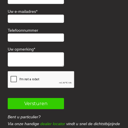
Uw e-mailadres
Telefoonnummer
Uw opmerking
Versturen
Bent u particulier?
Via onze handige
dealer locator
vindt u snel de dichtstbijzijnde