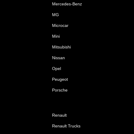
Mercedes-Benz
MG
Microcar
Mini
Mitsubishi
Nissan
Opel
Peugeot
Porsche
Renault
Renault Trucks