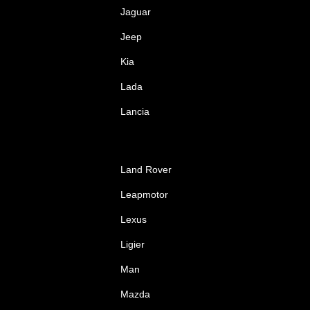
Jaguar
Jeep
Kia
Lada
Lancia
Land Rover
Leapmotor
Lexus
Ligier
Man
Mazda