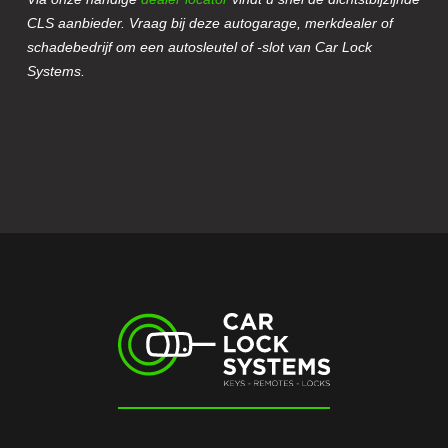
CLS aanbieder. Vraag bij deze autogarage, merkdealer of
schadebedrijf om een autosleutel of -slot van Car Lock
Systems.