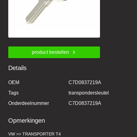
product bestellen
Details
OEM
C7D0837219A
Tags
transpondersleutel
Onderdeelnummer
C7D0837219A
Opmerkingen
VW >> TRANSPORTER T4