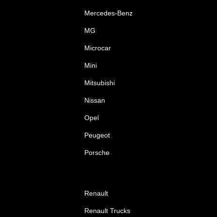
Mercedes-Benz
MG
Microcar
Mini
Mitsubishi
Nissan
Opel
Peugeot
Porsche
Renault
Renault Trucks