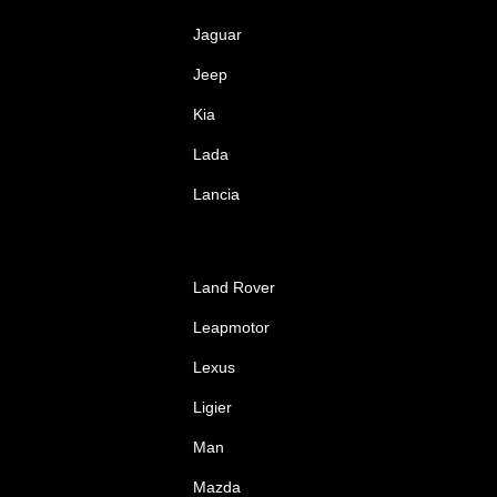
Jaguar
Jeep
Kia
Lada
Lancia
Land Rover
Leapmotor
Lexus
Ligier
Man
Mazda