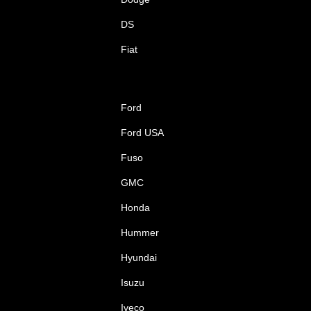
DS
Fiat
Ford
Ford USA
Fuso
GMC
Honda
Hummer
Hyundai
Isuzu
Iveco