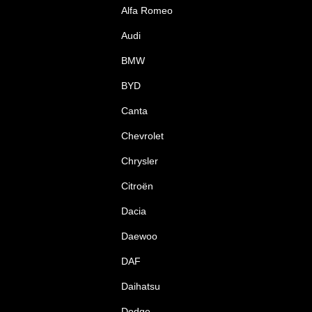
Alfa Romeo
Audi
BMW
BYD
Canta
Chevrolet
Chrysler
Citroën
Dacia
Daewoo
DAF
Daihatsu
Dodge