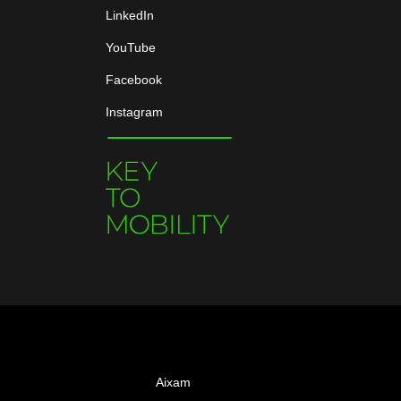
LinkedIn
YouTube
Facebook
Instagram
Aixam