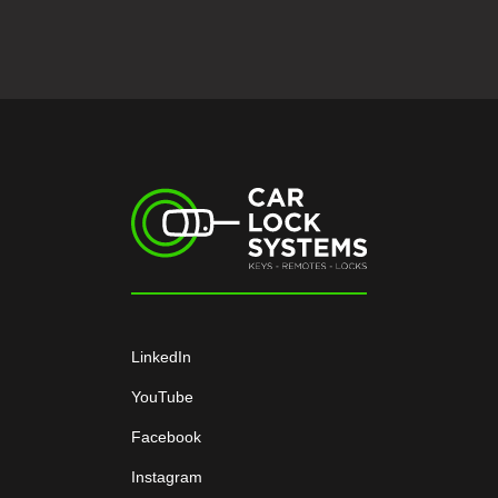
LinkedIn
YouTube
Facebook
Instagram