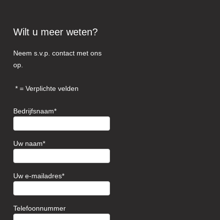
Wilt u meer weten?
Neem s.v.p. contact met ons
op.
= Verplichte velden
Bedrijfsnaam
Uw naam
Uw e-mailadres
Telefoonnummer