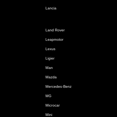
Lancia
Land Rover
Leapmotor
Lexus
Ligier
Man
Mazda
Mercedes-Benz
MG
Microcar
Mini