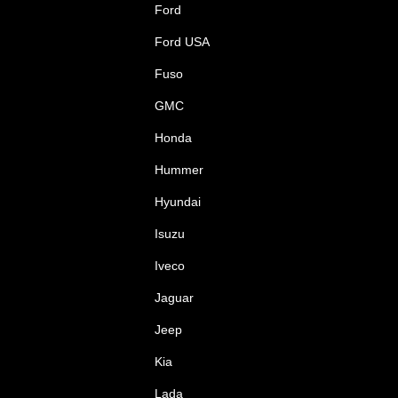
Ford
Ford USA
Fuso
GMC
Honda
Hummer
Hyundai
Isuzu
Iveco
Jaguar
Jeep
Kia
Lada