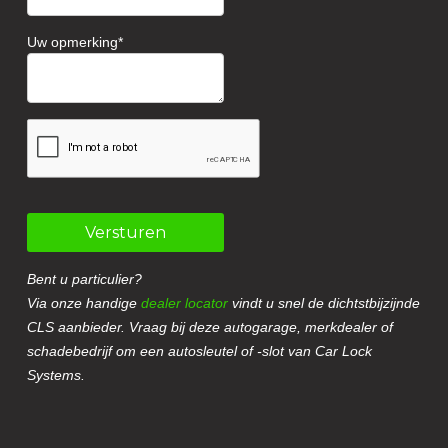
Uw opmerking
Versturen
Bent u particulier?
Via onze handige
dealer locator
vindt u snel de dichtstbijzijnde
CLS aanbieder. Vraag bij deze autogarage, merkdealer of
schadebedrijf om een autosleutel of -slot van Car Lock
Systems.