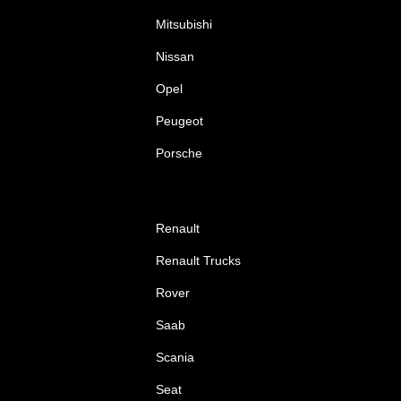
Mitsubishi
Nissan
Opel
Peugeot
Porsche
Renault
Renault Trucks
Rover
Saab
Scania
Seat