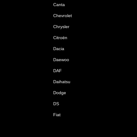
Canta
Chevrolet
Chrysler
Citroën
Dacia
Daewoo
DAF
Daihatsu
Dodge
DS
Fiat