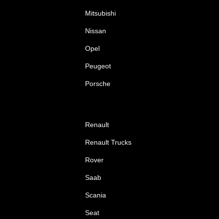
Mitsubishi
Nissan
Opel
Peugeot
Porsche
Renault
Renault Trucks
Rover
Saab
Scania
Seat