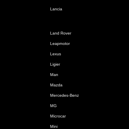
Lancia
Land Rover
Leapmotor
Lexus
Ligier
Man
Mazda
Mercedes-Benz
MG
Microcar
Mini