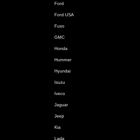
Ford
Ford USA
Fuso
GMC
Honda
Hummer
Hyundai
Isuzu
Iveco
Jaguar
Jeep
Kia
Lada