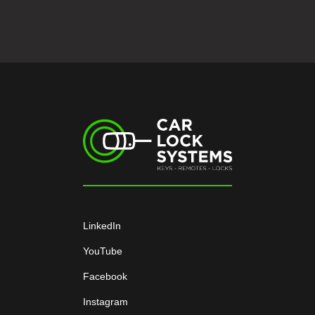
LinkedIn
YouTube
Facebook
Instagram