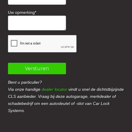
Uw opmerking
Versturen
Bent u particulier?
Via onze handige
dealer locator
vindt u snel de dichtstbijzijnde
CLS aanbieder. Vraag bij deze autogarage, merkdealer of
schadebedrijf om een autosleutel of -slot van Car Lock
Systems.