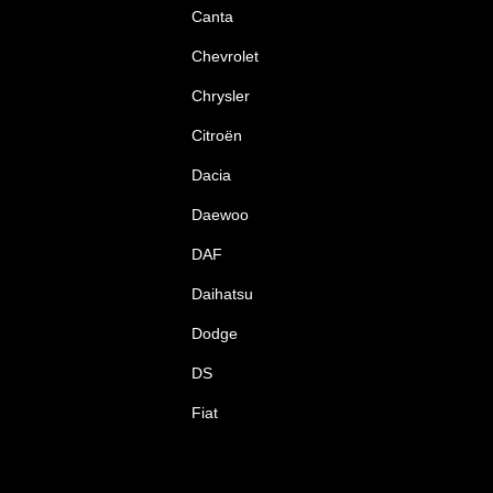
Canta
Chevrolet
Chrysler
Citroën
Dacia
Daewoo
DAF
Daihatsu
Dodge
DS
Fiat