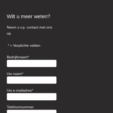
Wilt u meer weten?
Neem s.v.p. contact met ons
op.
= Verplichte velden
Bedrijfsnaam
Uw naam
Uw e-mailadres
Telefoonnummer