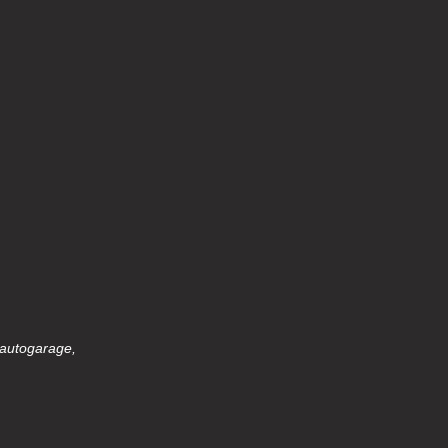
 autogarage,