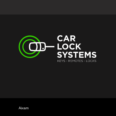
Aixam