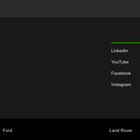
LinkedIn
YouTube
Facebook
Instagram
Ford
Land Rover