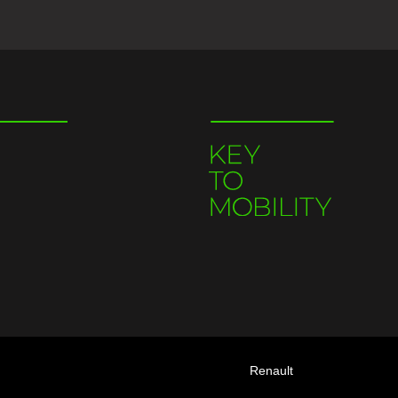
Renault