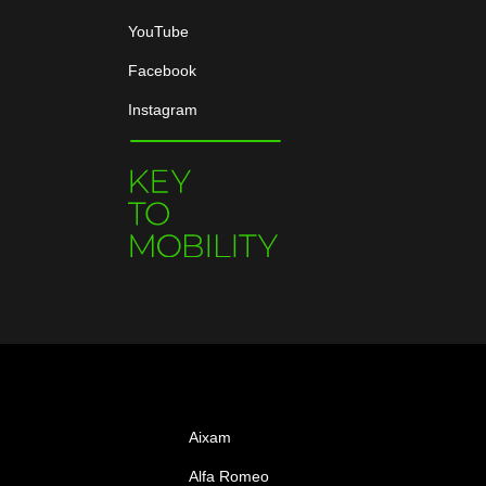
YouTube
Facebook
Instagram
Aixam
Alfa Romeo