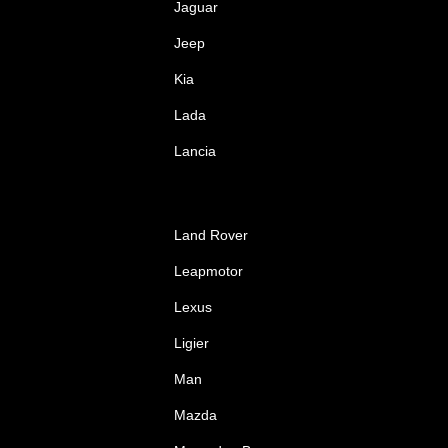
Jaguar
Jeep
Kia
Lada
Lancia
Land Rover
Leapmotor
Lexus
Ligier
Man
Mazda