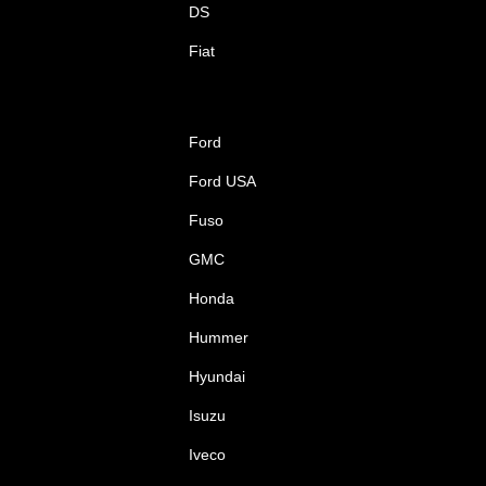
DS
Fiat
Ford
Ford USA
Fuso
GMC
Honda
Hummer
Hyundai
Isuzu
Iveco