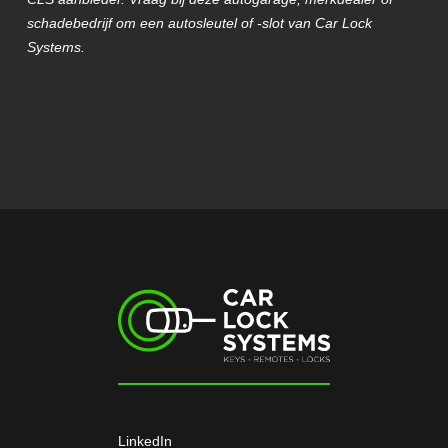
schadebedrijf om een autosleutel of -slot van Car Lock
Systems.
LinkedIn