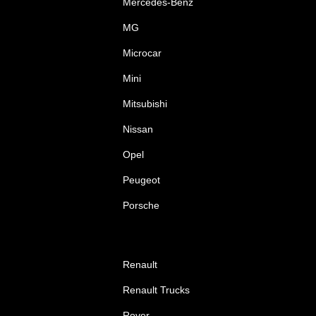
Mercedes-Benz
MG
Microcar
Mini
Mitsubishi
Nissan
Opel
Peugeot
Porsche
Renault
Renault Trucks
Rover