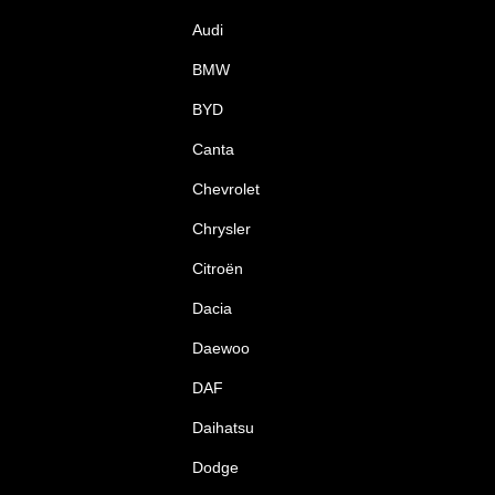
Audi
BMW
BYD
Canta
Chevrolet
Chrysler
Citroën
Dacia
Daewoo
DAF
Daihatsu
Dodge