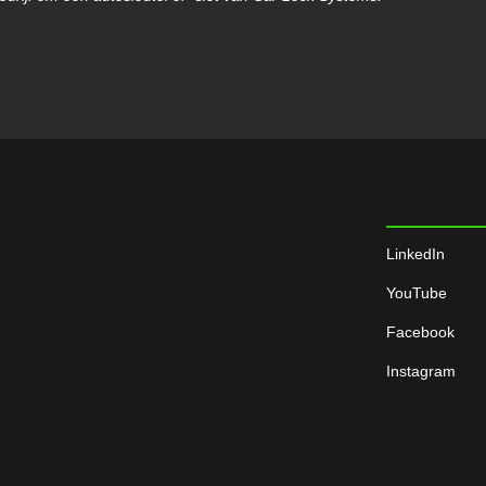
LinkedIn
YouTube
Facebook
Instagram