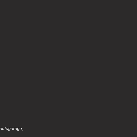
 autogarage,