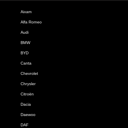
Aixam
Alfa Romeo
Audi
BMW
BYD
Canta
Chevrolet
Chrysler
Citroën
Dacia
Daewoo
DAF